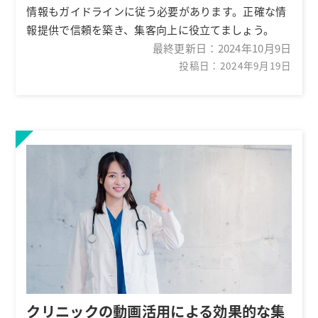
情報もガイドラインに従う必要があります。正確な情
報提供で信頼を築き、集客向上に役立てましょう。
最終更新日：
2024年10月9日
投稿日：2024年9月19日
クリニックの動画活用による効果的な集