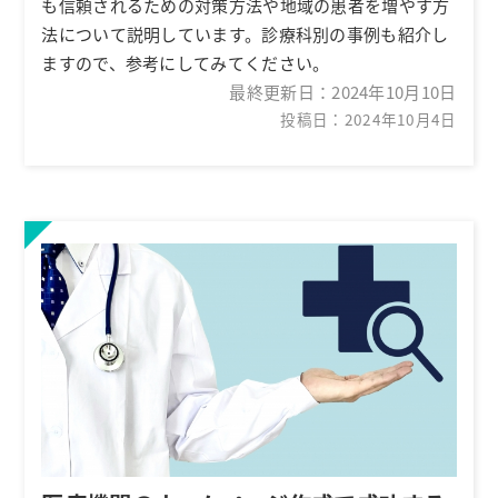
も信頼されるための対策方法や地域の患者を増やす方
法について説明しています。診療科別の事例も紹介し
ますので、参考にしてみてください。
最終更新日：
2024年10月10日
投稿日：2024年10月4日