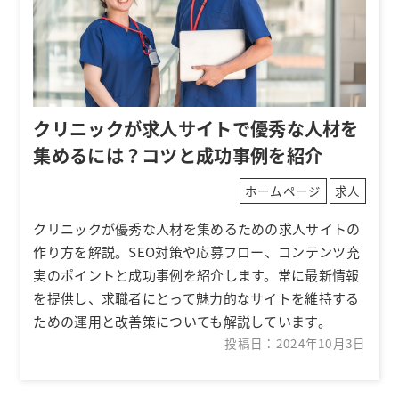
クリニックが求人サイトで優秀な人材を
集めるには？コツと成功事例を紹介
ホームページ
求人
クリニックが優秀な人材を集めるための求人サイトの
作り方を解説。SEO対策や応募フロー、コンテンツ充
実のポイントと成功事例を紹介します。常に最新情報
を提供し、求職者にとって魅力的なサイトを維持する
ための運用と改善策についても解説しています。
投稿日：2024年10月3日