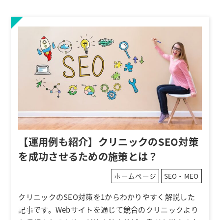
【運用例も紹介】クリニックのSEO対策
を成功させるための施策とは？
ホームページ
SEO・MEO
クリニックのSEO対策を1からわかりやすく解説した
記事です。Webサイトを通じて競合のクリニックより