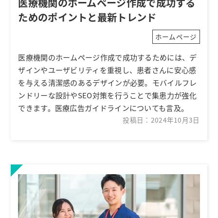
医療機関のホームページ作成で成功する
ためのポイントと最新トレンド
ホームページ
医療機関のホームページ作成で成功するためには、デ
ザインやユーザビリティを重視し、患者さんに安心感
を与える清潔感のあるデザインが必要。モバイルフレ
ンドリーな設計やSEO対策を行うことで集患力が強化
できます。医療広告ガイドラインについても言及。
投稿日：2024年10月3日