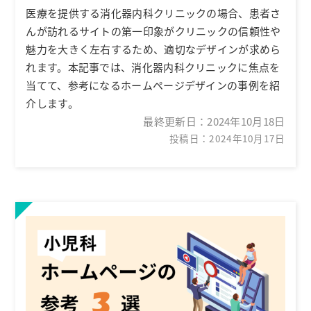
医療を提供する消化器内科クリニックの場合、患者さ
んが訪れるサイトの第一印象がクリニックの信頼性や
魅力を大きく左右するため、適切なデザインが求めら
れます。本記事では、消化器内科クリニックに焦点を
当てて、参考になるホームページデザインの事例を紹
介します。
最終更新日：
2024年10月18日
投稿日：2024年10月17日