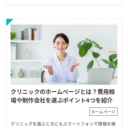
クリニックのホームページとは？費用相
場や制作会社を選ぶポイント4つを紹介
ホームページ
クリニックを選ぶときにもスマートフォンで情報を検