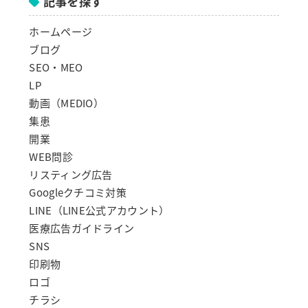
記事を探す
ホームページ
ブログ
SEO・MEO
LP
動画（MEDIO）
集患
開業
WEB問診
リスティング広告
Googleクチコミ対策
LINE（LINE公式アカウント）
医療広告ガイドライン
SNS
印刷物
ロゴ
チラシ