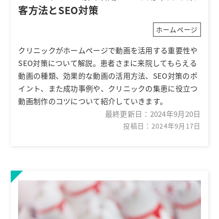
客方法とSEO対策
ホームページ
クリニックがホームページで動画を活用する重要性や
SEO対策について解説。患者さまに来院してもらえる
動画の種類、効果的な動画の活用方法、SEO対策のポ
イント、また成功事例や、クリニックの集患に役立つ
動画制作のコツについて紹介していきます。
最終更新日：
2024年9月20日
投稿日：2024年9月17日