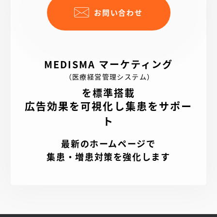
お問い合わせ
MEDISMA マーケティング
（医療経営管理システム）
を標準搭載
広告効果を可視化し集患をサポー
ト
最新のホームページで
集患・増患対策を強化します