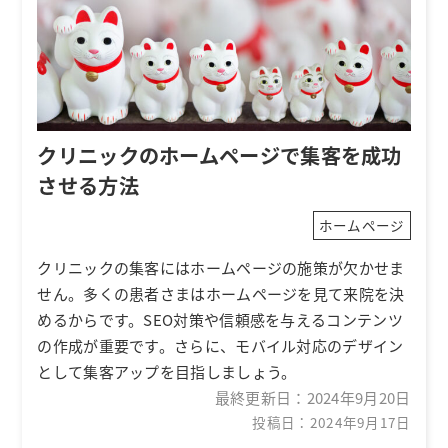
クリニックのホームページで集客を成功
させる方法
ホームページ
クリニックの集客にはホームページの施策が欠かせま
せん。多くの患者さまはホームページを見て来院を決
めるからです。SEO対策や信頼感を与えるコンテンツ
の作成が重要です。さらに、モバイル対応のデザイン
として集客アップを目指しましょう。
最終更新日：
2024年9月20日
投稿日：2024年9月17日