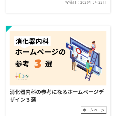
投稿日：2026年5月22日
消化器内科の参考になるホームページデ
ザイン３選
ホームページ