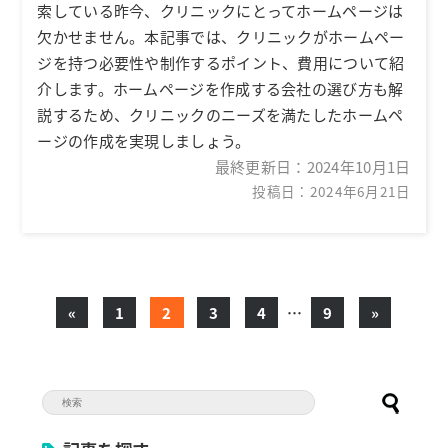
索している昨今、クリニックにとってホームページは
欠かせません。本記事では、クリニックがホームペー
ジを持つ必要性や制作するポイント、費用について紹
介します。ホームページを作成する会社の選び方も解
説するため、クリニックのニーズを満たしたホームペ
ージの作成を実現しましょう。
最終更新日：
2024年10月1日
投稿日：2024年6月21日
«
1
2
3
4
…
9
»