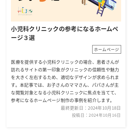
小児科クリニックの参考になるホームペ
ージ３選
ホームページ
医療を提供する小児科クリニックの場合、患者さんが
訪れるサイトの第一印象がクリニックの信頼性や魅力
を大きく左右するため、適切なデザインが求められま
す。本記事では、お子さんのママさん、パパさんが主
な閲覧対象となる小児科クリニックに焦点を当てて、
参考になるホームページ制作の事例を紹介します。
最終更新日：
2024年10月18日
投稿日：2024年10月16日