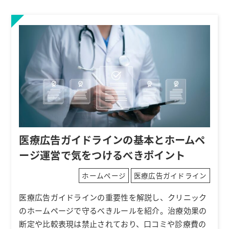
医療広告ガイドラインの基本とホームペ
ージ運営で気をつけるべきポイント
ホームページ
医療広告ガイドライン
医療広告ガイドラインの重要性を解説し、クリニック
のホームページで守るべきルールを紹介。治療効果の
断定や比較表現は禁止されており、口コミや診療費の