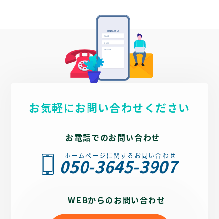
お気軽にお問い合わせください
お電話でのお問い合わせ
ホームページに関するお問い合わせ
050-3645-3907
WEBからのお問い合わせ