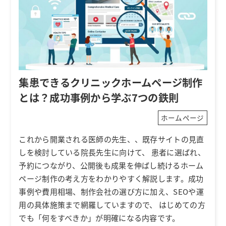
集患できるクリニックホームページ制作
とは？成功事例から学ぶ7つの鉄則
ホームページ
これから開業される医師の先生、、既存サイトの見直
しを検討している院長先生に向けて、 患者に選ばれ、
予約につながり、公開後も成果を伸ばし続けるホーム
ページ制作の考え方をわかりやすく解説します。成功
事例や費用相場、制作会社の選び方に加え、SEOや運
用の具体施策まで網羅していますので、 はじめての方
でも「何をすべきか」が明確になる内容です。