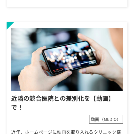
近隣の競合医院との差別化を【動画】
で！
動画（MEDIO）
近年、ホームページに動画を取り入れるクリニック様