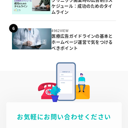
ケジュール：成功のためのタイ
ムライン
4962VIEW
医療広告ガイドラインの基本と
ホームページ運営で気をつける
べきポイント
お気軽にお問い合わせください