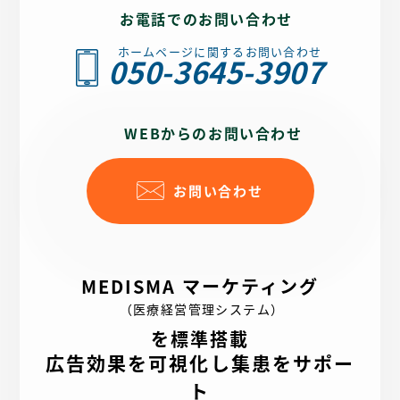
お電話でのお問い合わせ
ホームページに関するお問い合わせ
050-3645-3907
WEBからのお問い合わせ
お問い合わせ
MEDISMA マーケティング
（医療経営管理システム）
を標準搭載
広告効果を可視化し集患をサポー
ト