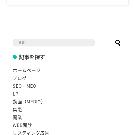
記事を探す
ホームページ
ブログ
SEO・MEO
LP
動画（MEDIO）
集患
開業
WEB問診
リスティング広告