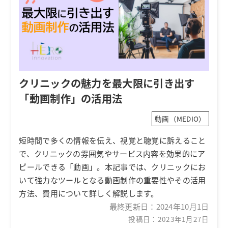
クリニックの魅力を最大限に引き出す
「動画制作」の活用法
動画（MEDIO）
短時間で多くの情報を伝え、視覚と聴覚に訴えること
で、クリニックの雰囲気やサービス内容を効果的にア
ピールできる「動画」。本記事では、クリニックにお
いて強力なツールとなる動画制作の重要性やその活用
方法、費用について詳しく解説します。
最終更新日：
2024年10月1日
投稿日：2023年1月27日