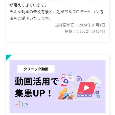
が増えてきています。
そんな動画の普及背景と、効果的なプロモーション方
法をご説明いたします。
最終更新日：
2024年10月1日
投稿日：2022年8月24日