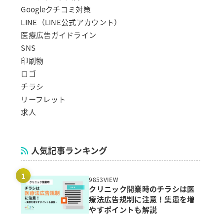
Googleクチコミ対策
LINE（LINE公式アカウント）
医療広告ガイドライン
SNS
印刷物
ロゴ
チラシ
リーフレット
求人
人気記事ランキング
9853VIEW
クリニック開業時のチラシは医
療法広告規制に注意！集患を増
やすポイントも解説