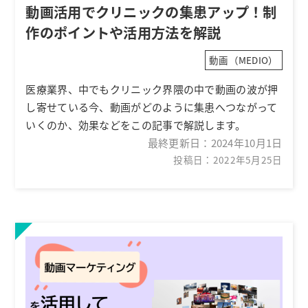
動画活用でクリニックの集患アップ！制
作のポイントや活用方法を解説
動画（MEDIO）
医療業界、中でもクリニック界隈の中で動画の波が押
し寄せている今、動画がどのように集患へつながって
いくのか、効果などをこの記事で解説します。
最終更新日：
2024年10月1日
投稿日：2022年5月25日