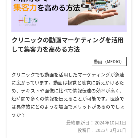
クリニックの動画マーケティングを活用
して集客力を高める方法
動画（MEDIO）
クリニックでも動画を活用したマーケティングが急速
に広がっています。動画は視覚と聴覚に訴えかけるた
め、テキストや画像に比べて情報伝達の効率が高く、
短時間で多くの情報を伝えることが可能です。医療で
は具体的にどのような場面でメリットがあるのでしょ
うか？
最終更新日：
2024年10月1日
投稿日：2022年3月31日