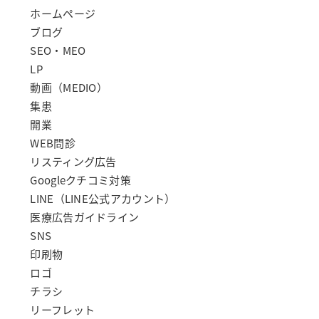
ホームページ
ブログ
SEO・MEO
LP
動画（MEDIO）
集患
開業
WEB問診
リスティング広告
Googleクチコミ対策
LINE（LINE公式アカウント）
医療広告ガイドライン
SNS
印刷物
ロゴ
チラシ
リーフレット