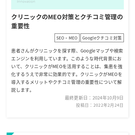
クリニックのMEO対策とクチコミ管理の
重要性
SEO・MEO
Googleクチコミ対策
患者さんがクリニックを探す際、Googleマップや検索
エンジンを利用しています。このような時代背景にお
いて、クリニックがMEOを活用することは、集患を強
化するうえで非常に効果的です。クリニックがMEOを
導入するメリットやクチコミ管理の重要性について解
説します。
最終更新日：
2024年10月9日
投稿日：2022年2月24日