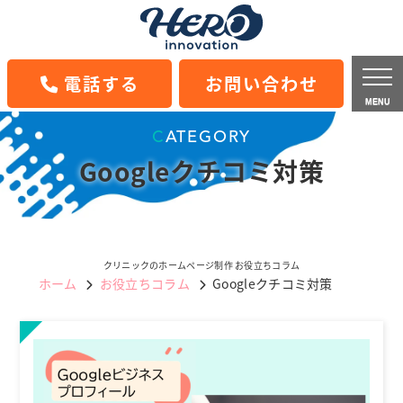
電話する
お問い合わせ
MENU
CATEGORY
Googleクチコミ対策
クリニックのホームページ制作 お役立ちコラム
ホーム
お役立ちコラム
Googleクチコミ対策