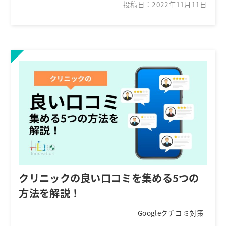
投稿日：2022年11月11日
クリニックの良い口コミを集める5つの
方法を解説！
Googleクチコミ対策