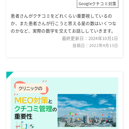
Googleクチコミ対策
患者さんがクチコミをどれくらい重要視しているの
か、また患者さんが行こうと思える星の数はいくつな
のかなど、実際の数字を交えてお話ししていきます。
最終更新日：
2024年10月1日
投稿日：2022年4月13日