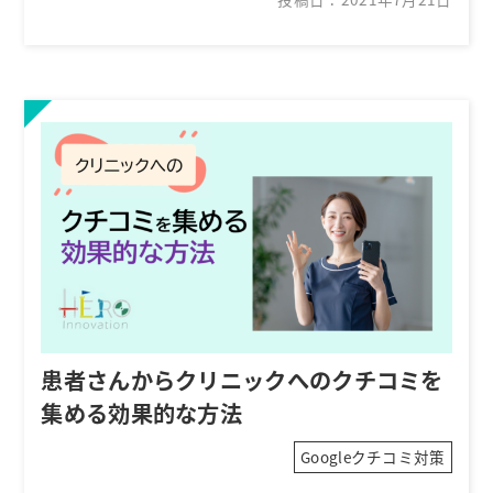
患者さんからクリニックへのクチコミを
集める効果的な方法
Googleクチコミ対策