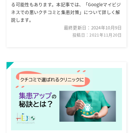
る可能性もあります。本記事では、「Googleマイビジ
ネスでの悪いクチコミと集患対策」について詳しく解
説します。
最終更新日：
2024年10月9日
投稿日：2021年11月20日