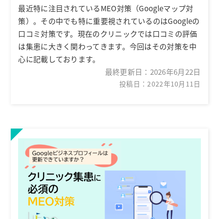
最近特に注目されているMEO対策（Googleマップ対
策）。その中でも特に重要視されているのはGoogleの
口コミ対策です。現在のクリニックでは口コミの評価
は集患に大きく関わってきます。今回はその対策を中
心に記載しております。
最終更新日：
2026年6月22日
投稿日：2022年10月11日