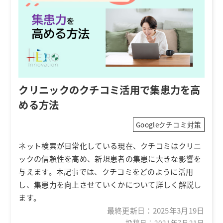
クリニックのクチコミ活用で集患力を高
める方法
Googleクチコミ対策
ネット検索が日常化している現在、クチコミはクリニ
ックの信頼性を高め、新規患者の集患に大きな影響を
与えます。本記事では、クチコミをどのように活用
し、集患力を向上させていくかについて詳しく解説し
ます。
最終更新日：
2025年3月19日
投稿日：2021年7月21日