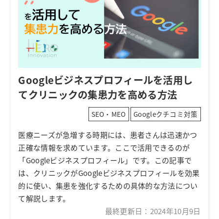
Googleビジネスプロフィールを活用し
てクリニックの集患力を高める方法
SEO・MEO
Googleクチコミ対策
医療ニーズが急増する時期には、患者さんは迅速かつ
正確な情報を求めています。ここで活用できるのが
「Googleビジネスプロフィール」です。この記事で
は、クリニックがGoogleビジネスプロフィールを効果
的に使い、集患を強化するための具体的な方法につい
て解説します。
最終更新日：
2024年10月9日