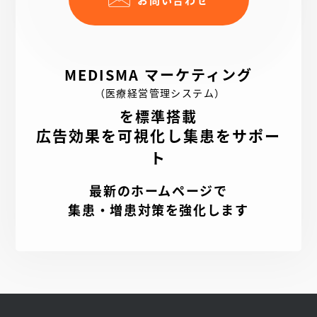
MEDISMA マーケティング
（医療経営管理システム）
を標準搭載
広告効果を可視化し集患をサポー
ト
最新のホームページで
集患・増患対策を強化します