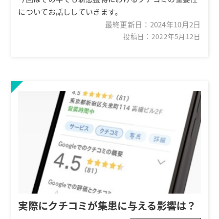
についてお話ししていきます。
最終更新日：
2024年10月2日
投稿日：2022年5月12日
実際にクチコミが集患に与える影響は？