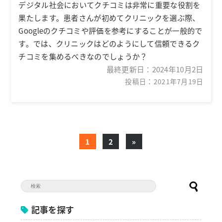
デジタル社会においてクチコミは非常に重要な役割を
果たします。患者さんが初めてクリニックを選ぶ際、
Googleのクチコミや評価を参考にすることが一般的で
す。では、クリニックはどのようにして信頼できるク
チコミを集めるべきなのでしょうか？
最終更新日：
2024年10月2日
投稿日：2021年7月19日
1
2
»
記事を探す