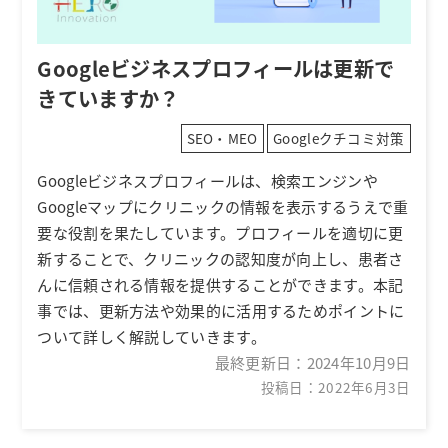
Googleビジネスプロフィールは更新で
きていますか？
SEO・MEO
Googleクチコミ対策
Googleビジネスプロフィールは、検索エンジンや
Googleマップにクリニックの情報を表示するうえで重
要な役割を果たしています。プロフィールを適切に更
新することで、クリニックの認知度が向上し、患者さ
んに信頼される情報を提供することができます。本記
事では、更新方法や効果的に活用するためポイントに
ついて詳しく解説していきます。
最終更新日：
2024年10月9日
投稿日：2022年6月3日