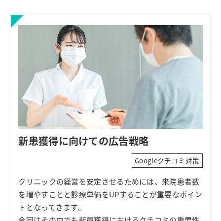
新患獲得に向けての広告戦略
Googleクチコミ対策
クリニックの経営を安定させるためには、来院患者数
を増やすことと診療単価をUPすることが重要なポイン
トとなってきます。
今回はその中でも新患獲得におけるクチコミの重要性