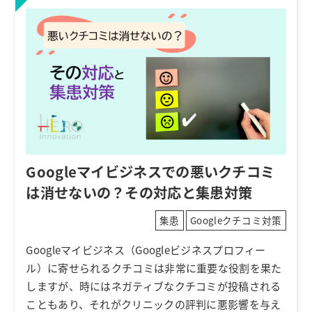
Googleマイビジネスでの悪いクチコミ
は消せないの？その対応と集患対策
集患
Googleクチコミ対策
Googleマイビジネス（Googleビジネスプロフィー
ル）に寄せられるクチコミは非常に重要な役割を果た
しますが、時にはネガティブなクチコミが投稿される
こともあり、それがクリニックの評判に悪影響を与え