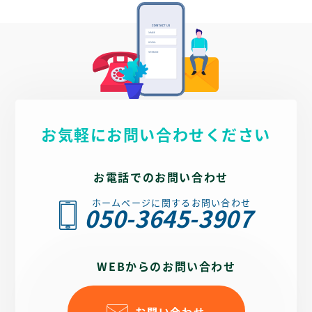
お気軽にお問い合わせください
お電話でのお問い合わせ
ホームページに関するお問い合わせ
050-3645-3907
WEBからのお問い合わせ
お問い合わせ