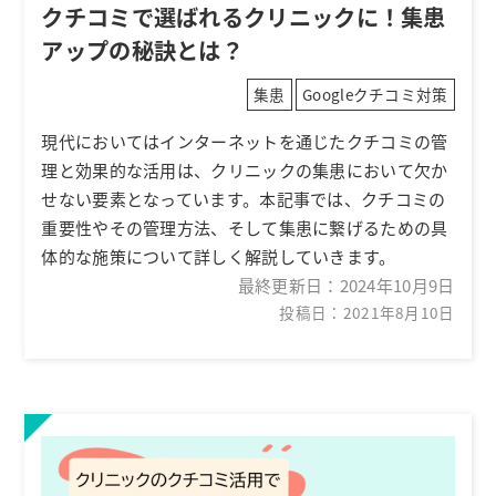
クチコミで選ばれるクリニックに！集患
アップの秘訣とは？
集患
Googleクチコミ対策
現代においてはインターネットを通じたクチコミの管
理と効果的な活用は、クリニックの集患において欠か
せない要素となっています。本記事では、クチコミの
重要性やその管理方法、そして集患に繋げるための具
体的な施策について詳しく解説していきます。
最終更新日：
2024年10月9日
投稿日：2021年8月10日