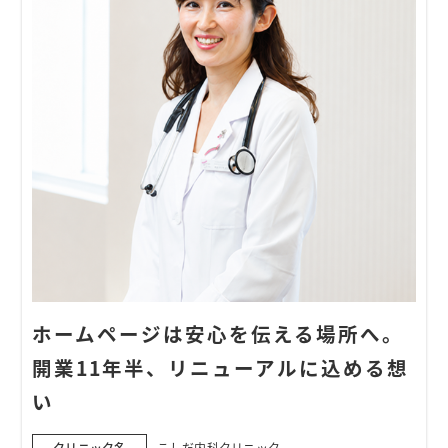
ホームページは安心を伝える場所へ。
開業11年半、リニューアルに込める想
い
クリニック名
こしだ内科クリニック