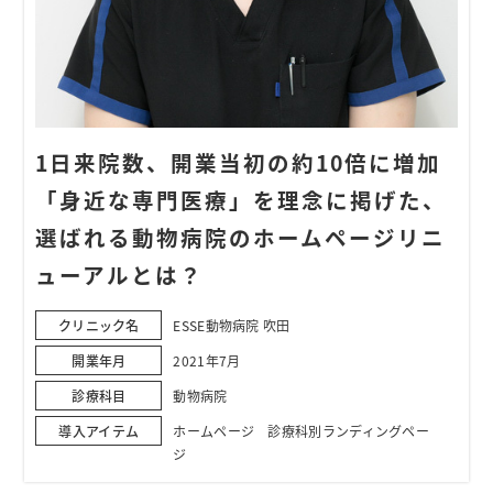
1日来院数、開業当初の約10倍に増加
「身近な専門医療」を理念に掲げた、
選ばれる動物病院のホームページリニ
ューアルとは？
クリニック名
ESSE動物病院 吹田
開業年月
2021年7月
診療科目
動物病院
導入アイテム
ホームページ 診療科別ランディングペー
ジ