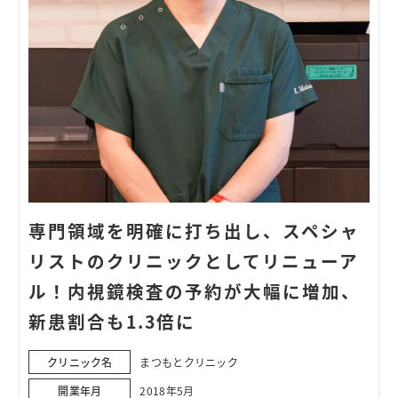
専門領域を明確に打ち出し、スペシャ
リストのクリニックとしてリニューア
ル！内視鏡検査の予約が大幅に増加、
新患割合も1.3倍に
クリニック名
まつもとクリニック
開業年月
2018年5月