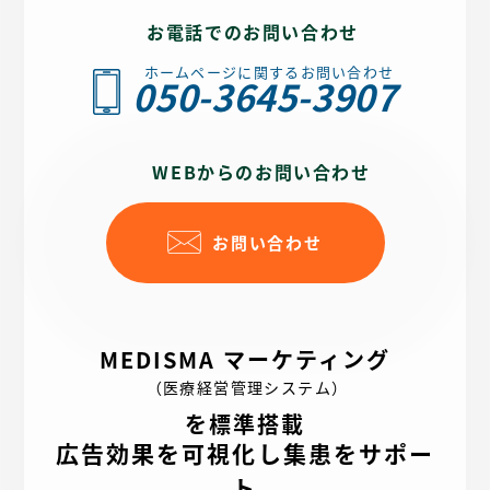
お電話でのお問い合わせ
ホームページに関するお問い合わせ
050-3645-3907
WEBからのお問い合わせ
お問い合わせ
MEDISMA マーケティング
（医療経営管理システム）
を標準搭載
広告効果を可視化し集患をサポー
ト