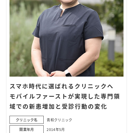
スマホ時代に選ばれるクリニックへ
モバイルファーストが実現した専門領
域での新患増加と受診行動の変化
クリニック名
青和クリニック
開業年月
2014年5月