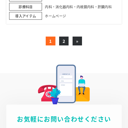
診療科目
内科・消化器内科・内視鏡内科・肝臓内科
導入アイテム
ホームページ
1
2
»
お気軽にお問い合わせください