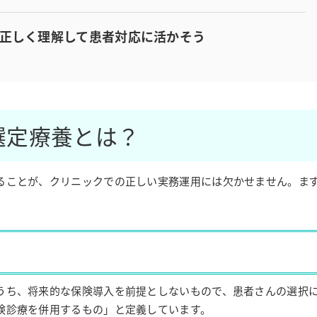
正しく理解して患者対応に活かそう
選定療養とは？
ることが、クリニックでの正しい実務運用には欠かせません。ま
うち、将来的な保険導入を前提としないもので、患者さんの選択
険診療を併用するもの」と定義しています。