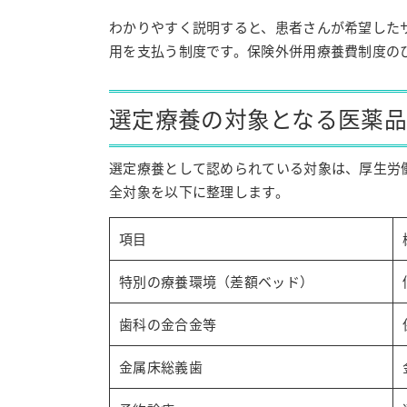
わかりやすく説明すると、患者さんが希望した
用を支払う制度です。保険外併用療養費制度の
選定療養の対象となる医薬
選定療養として認められている対象は、厚生労
全対象を以下に整理します。
項目
特別の療養環境（差額ベッド）
歯科の金合金等
金属床総義歯