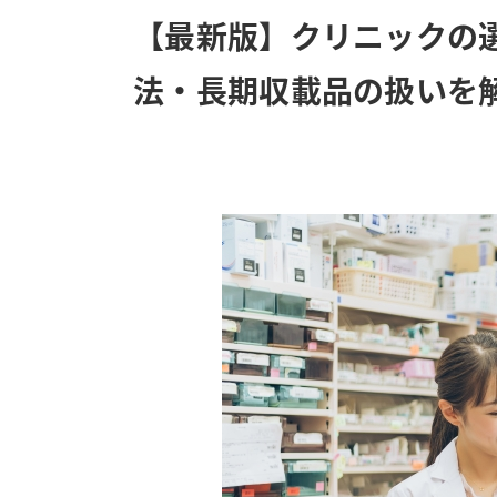
【最新版】クリニックの
法・長期収載品の扱いを