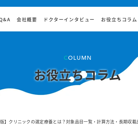
Q&A
会社概要
ドクターインタビュー
お役立ちコラム
COLUMN
お役立ちコラム
版】クリニックの選定療養とは？対象品目一覧・計算方法・長期収載