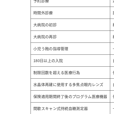
予約診療
時間外診療
大病院の初診
大病院の再診
小児う蝕の指導管理
180日以上の入院
制限回数を超える医療行為
水晶体再建に使用する多焦点眼内レンズ
保険適用期間終了後のプログラム医療機器
間歇スキャン式持続血糖測定器