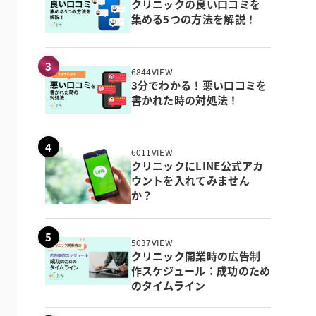
クリニックの良い口コミを
集める5つの方法を解説！
6844VIEW
3分でわかる！悪い口コミを
書かれた時の対処法！
6011VIEW
クリニックにLINE公式アカ
ウントを入れてみません
か？
5037VIEW
クリニック開業時の広告制
作スケジュール：成功のため
のタイムライン