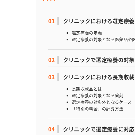
クリニックにおける選定療養
選定療養の定義
選定療養の対象となる医薬品や
クリニックで選定療養の対象
クリニックにおける長期収載
長期収載品とは
選定療養の対象となる薬剤
選定療養の対象外となるケース
「特別の料金」の計算方法
クリニックで選定療養に対応