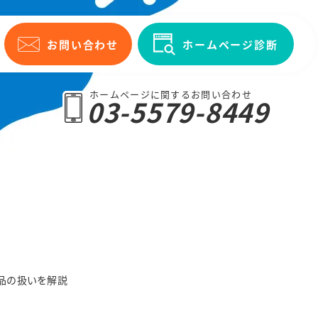
お問い合わせ
ホームページ診断
ホームページに関するお問い合わせ
03-5579-8449
品の扱いを解説