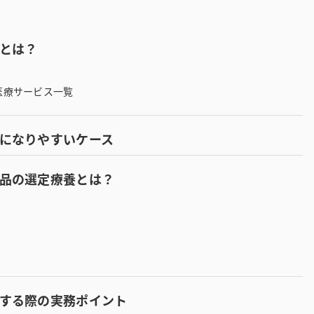
とは？
医療サービス一覧
になりやすいケース
品の選定療養とは？
する際の実務ポイント