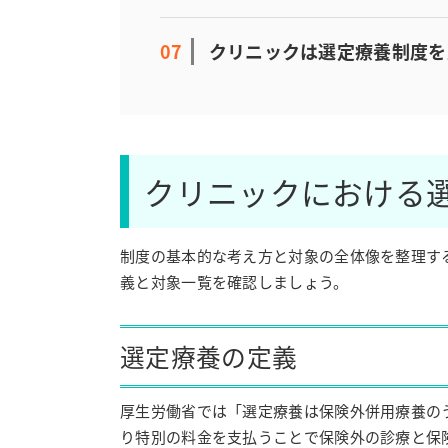
クリニックは選定療養制度を
クリニックにおける
制度の基本的な考え方と対象の全体像を整理す
義と対象一覧を確認しましょう。
選定療養の定義
厚生労働省では「選定療養は保険外併用療養の
り特別の料金を支払うことで保険外の診療と保