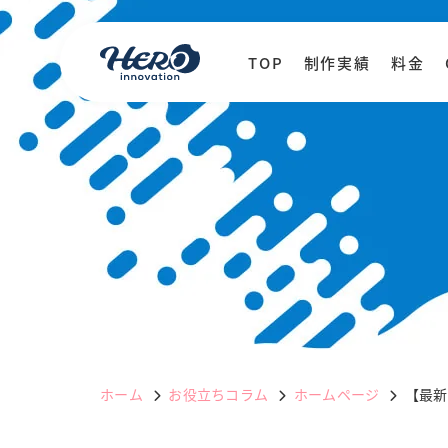
TOP
制作実績
料金
ホーム
お役立ちコラム
ホームページ
【最新