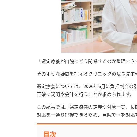
「選定療養が自院にどう関係するのか整理でき
そのような疑問を抱えるクリニックの院長先生
選定療養については、2026年6月に負担割合
正確に説明や会計を行うことが求められます。
この記事では、選定療養の定義や対象一覧、長
対応を一通り把握できるため、自院で何を対応
目次