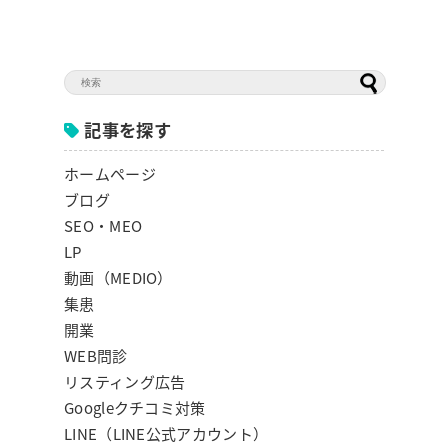
記事を探す
ホームページ
ブログ
SEO・MEO
LP
動画（MEDIO）
集患
開業
WEB問診
リスティング広告
Googleクチコミ対策
LINE（LINE公式アカウント）