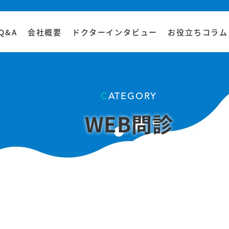
Q&A
会社概要
ドクターインタビュー
お役立ちコラム
CATEGORY
WEB問診