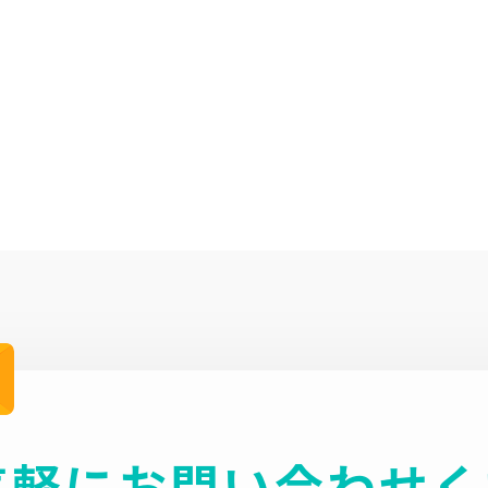
気軽にお問い合わせく