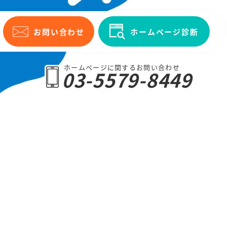
お問い合わせ
ホームページ診断
ホームページに関するお問い合わせ
03-5579-8449