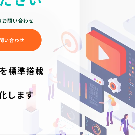
のお問い合わせ
問い合わせ
を標準搭載
化します