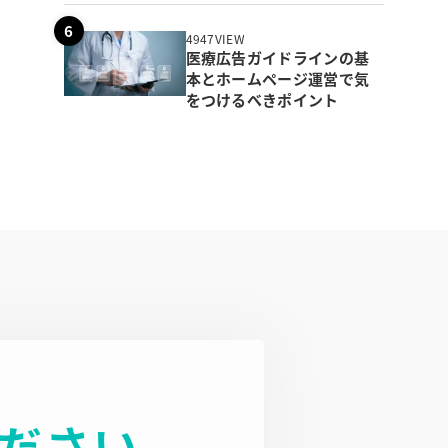
4947VIEW
医療広告ガイドラインの基
本とホームページ運営で気
をつけるべきポイント
ださい