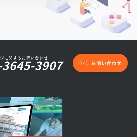
ジに関するお問い合わせ
-3645-3907
お問い合わせ