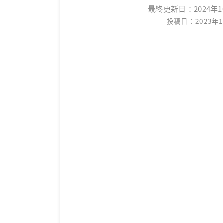
最終更新日：
2024年
投稿日：2023年1