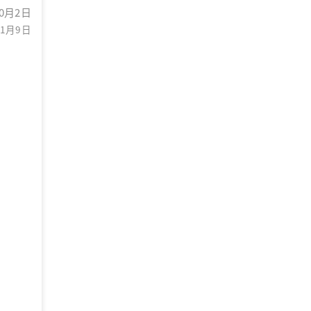
10月2日
1月9日