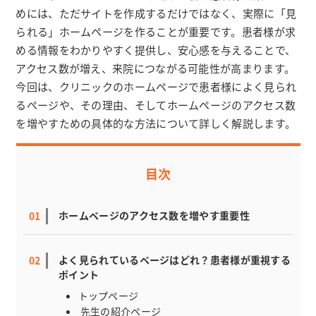
めには、ただサイトを作成するだけではなく、実際に「見
られる」ホームページを作ることが重要です。患者様が求
める情報をわかりやすく提供し、安心感を与えることで、
アクセス数が増え、来院につながる可能性が高まります。
今回は、クリニックのホームページで患者様によく見られ
るページや、その理由、そしてホームページのアクセス数
を増やすための具体的な方法について詳しく解説します。
目次
ホームページのアクセス数を増やす重要性
よく見られているページはどれ？患者様が重視する
ポイント
トップページ
先生の紹介ページ