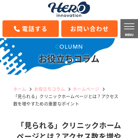
電話する
お問い合わせ
MENU
COLUMN
お役立ちコラム
ホーム
お役立ちコラム
ホームページ
「見られる」クリニックホームページとは？アクセス
数を増やすための重要なポイント
「見られる」クリニックホーム
ページとは？アクセス数を増や