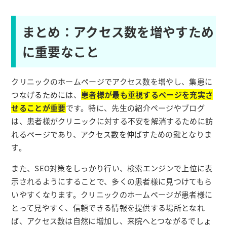
まとめ：アクセス数を増やすため
に重要なこと
クリニックのホームページでアクセス数を増やし、集患に
つなげるためには、
患者様が最も重視するページを充実さ
せることが重要
です。特に、先生の紹介ページやブログ
は、患者様がクリニックに対する不安を解消するために訪
れるページであり、アクセス数を伸ばすための鍵となりま
す。
また、SEO対策をしっかり行い、検索エンジンで上位に表
示されるようにすることで、多くの患者様に見つけてもら
いやすくなります。クリニックのホームページが患者様に
とって見やすく、信頼できる情報を提供する場所となれ
ば、アクセス数は自然に増加し、来院へとつながるでしょ