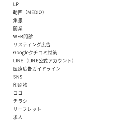
LP
動画（MEDIO）
集患
開業
WEB問診
リスティング広告
Googleクチコミ対策
LINE（LINE公式アカウント）
医療広告ガイドライン
SNS
印刷物
ロゴ
チラシ
リーフレット
求人