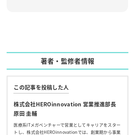
著者・監修者情報
この記事を投稿した人
株式会社HEROinnovation 営業推進部長
原田 圭輔
医療系ITメガベンチャーで営業としてキャリアをスター
トし、株式会社HEROinnovationでは、創業期から事業