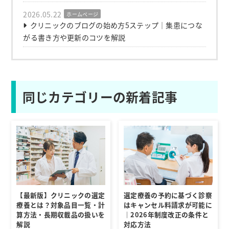
2026.05.22
ホームページ
クリニックのブログの始め方5ステップ｜集患につな
がる書き方や更新のコツを解説
同じカテゴリーの新着記事
【最新版】クリニックの選定
選定療養の予約に基づく診察
療養とは？対象品目一覧・計
はキャンセル料請求が可能に
算方法・長期収載品の扱いを
｜2026年制度改正の条件と
解説
対応方法