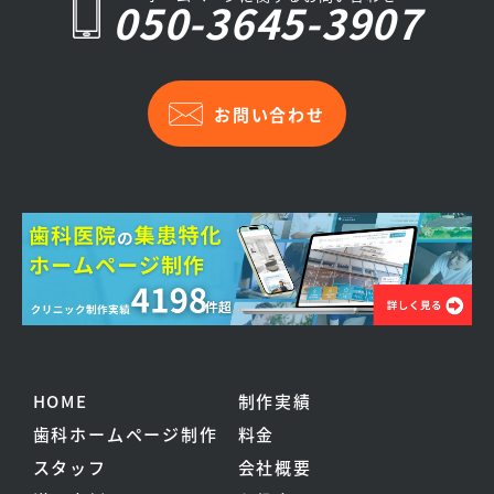
050-3645-3907
お問い合わせ
HOME
制作実績
歯科ホームページ制作
料金
スタッフ
会社概要