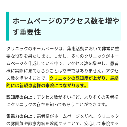
ホームページのアクセス数を増や
す重要性
クリニックのホームページは、集患活動において非常に重
要な役割を果たします。しかし、多くのクリニックがホー
ムページを作成している中で、アクセス数を増やし、患者
様に実際に見てもらうことは簡単ではありません。アクセ
ス数を増やすことで、
クリニックの認知度が上がり、最終
的には新規患者様の来院につながります。
認知度の向上
：アクセス数が多いほど、より多くの患者様
にクリニックの存在を知ってもらうことができます。
集患力の向上
：患者様がホームページを訪れ、クリニック
の雰囲気や診療内容を確認することで、安心して来院する