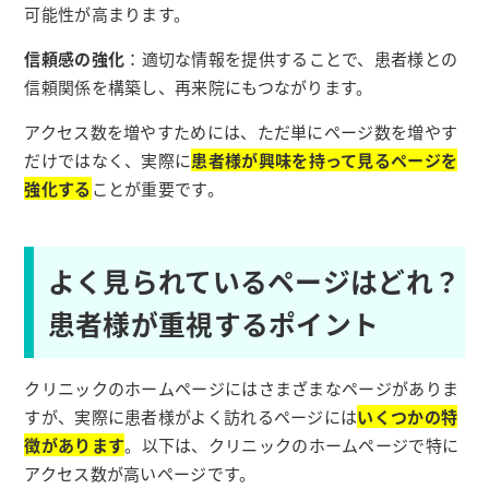
可能性が高まります。
信頼感の強化
：適切な情報を提供することで、患者様との
信頼関係を構築し、再来院にもつながります。
アクセス数を増やすためには、ただ単にページ数を増やす
だけではなく、実際に
患者様が興味を持って見るページを
強化する
ことが重要です。
よく見られているページはどれ？
患者様が重視するポイント
クリニックのホームページにはさまざまなページがありま
すが、実際に患者様がよく訪れるページには
いくつかの特
徴があります
。以下は、クリニックのホームページで特に
アクセス数が高いページです。