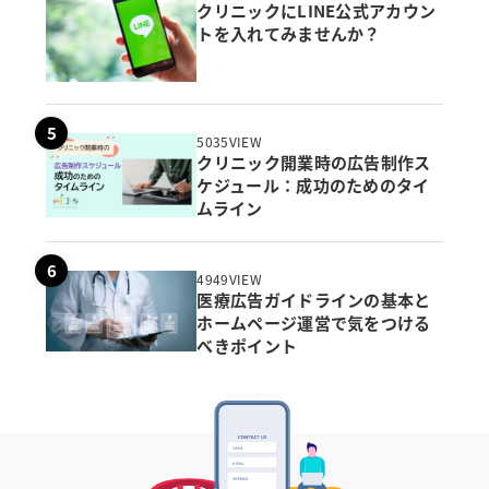
クリニックにLINE公式アカウン
トを入れてみませんか？
5035VIEW
クリニック開業時の広告制作ス
ケジュール：成功のためのタイ
ムライン
4949VIEW
医療広告ガイドラインの基本と
ホームページ運営で気をつける
べきポイント