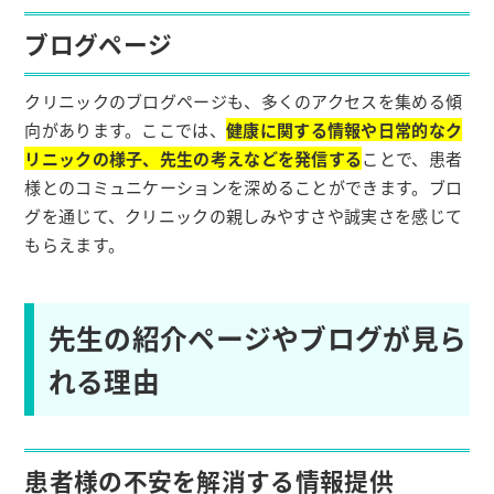
ブログページ
クリニックのブログページも、多くのアクセスを集める傾
向があります。ここでは、
健康に関する情報や日常的なク
リニックの様子、先生の考えなどを発信する
ことで、患者
様とのコミュニケーションを深めることができます。ブロ
グを通じて、クリニックの親しみやすさや誠実さを感じて
もらえます。
先生の紹介ページやブログが見ら
れる理由
患者様の不安を解消する情報提供