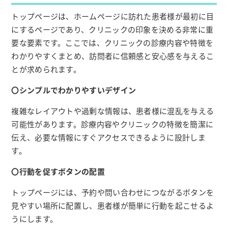
トップページは、ホームページに訪れた患者様が最初に目
にするページであり、クリニックの印象を決める非常に重
要な要素です。ここでは、クリニックの診療内容や特徴を
わかりやすくまとめ、訪問者に信頼感と安心感を与えるこ
とが求められます。
〇シンプルでわかりやすいデザイン
複雑なレイアウトや過剰な情報は、患者様に混乱を与える
可能性があります。診療内容やクリニックの特徴を簡潔に
伝え、必要な情報にすぐアクセスできるように設計しま
す。
〇行動を促すボタンの配置
トップページには、予約や問い合わせにつながるボタンを
見やすい場所に配置し、患者様が簡単に行動を起こせるよ
うにします。