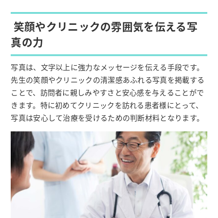
笑顔やクリニックの雰囲気を伝える写
真の力
写真は、文字以上に強力なメッセージを伝える手段です。
先生の笑顔やクリニックの清潔感あふれる写真を掲載する
ことで、訪問者に親しみやすさと安心感を与えることがで
きます。特に初めてクリニックを訪れる患者様にとって、
写真は安心して治療を受けるための判断材料となります。