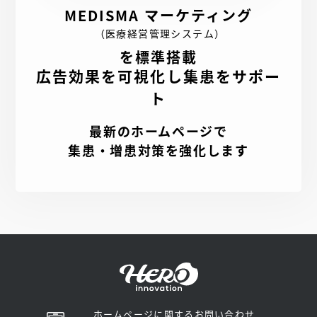
MEDISMA マーケティング
（医療経営管理システム）
を標準搭載
広告効果を可視化し集患をサポー
ト
最新のホームページで
集患・増患対策を強化します
ホームページに関するお問い合わせ