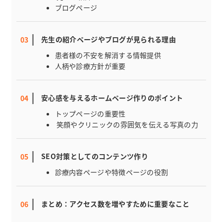
ブログページ
先生の紹介ページやブログが見られる理由
患者様の不安を解消する情報提供
人柄や診療方針が重要
安心感を与えるホームページ作りのポイント
トップページの重要性
笑顔やクリニックの雰囲気を伝える写真の力
SEO対策としてのコンテンツ作り
診療内容ページや特徴ページの役割
まとめ：アクセス数を増やすために重要なこと