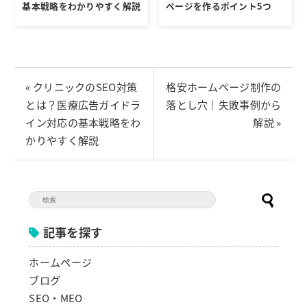
基本戦略をわかりやすく解説
ページを作るポイント5つ
« クリニックのSEO対策
格安ホームページ制作の
とは？医療広告ガイドラ
落とし穴｜失敗事例から
イン対応の基本戦略をわ
解説 »
かりやすく解説
記事を探す
ホームページ
ブログ
SEO・MEO