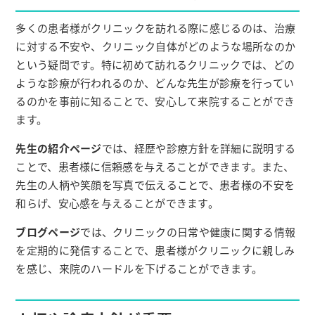
多くの患者様がクリニックを訪れる際に感じるのは、治療
に対する不安や、クリニック自体がどのような場所なのか
という疑問です。特に初めて訪れるクリニックでは、どの
ような診療が行われるのか、どんな先生が診療を行ってい
るのかを事前に知ることで、安心して来院することができ
ます。
先生の紹介ページ
では、経歴や診療方針を詳細に説明する
ことで、患者様に信頼感を与えることができます。また、
先生の人柄や笑顔を写真で伝えることで、患者様の不安を
和らげ、安心感を与えることができます。
ブログページ
では、クリニックの日常や健康に関する情報
を定期的に発信することで、患者様がクリニックに親しみ
を感じ、来院のハードルを下げることができます。