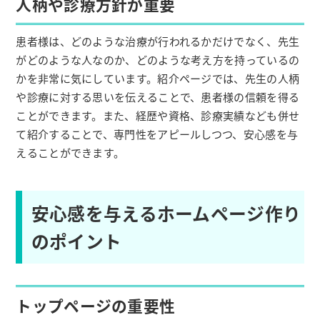
人柄や診療方針が重要
患者様は、どのような治療が行われるかだけでなく、先生
がどのような人なのか、どのような考え方を持っているの
かを非常に気にしています。紹介ページでは、先生の人柄
や診療に対する思いを伝えることで、患者様の信頼を得る
ことができます。また、経歴や資格、診療実績なども併せ
て紹介することで、専門性をアピールしつつ、安心感を与
えることができます。
安心感を与えるホームページ作り
のポイント
トップページの重要性