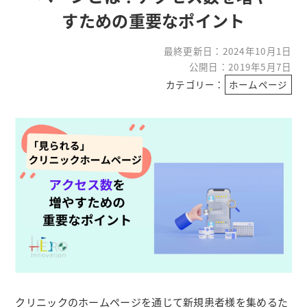
すための重要なポイント
最終更新日：
2024年10月1日
公開日：2019年5月7日
カテゴリー：
ホームページ
クリニックのホームページを通じて新規患者様を集めるた