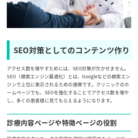
SEO対策としてのコンテンツ作り
アクセス数を増やすためには、SEO対策が欠かせません。
SEO（検索エンジン最適化）とは、Googleなどの検索エン
ジンで上位に表示されるための施策です。クリニックのホ
ームページでも、SEOを強化することでアクセス数を増や
し、多くの患者様に見てもらえるようになります。
診療内容ページや特徴ページの役割