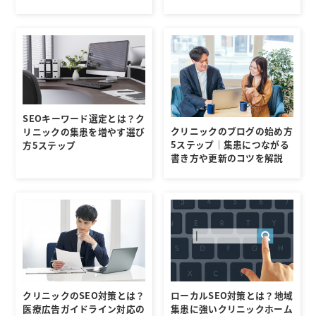
SEOキーワード選定とは？ク
クリニックのブログの始め方
リニックの集患を増やす選び
5ステップ｜集患につながる
方5ステップ
書き方や更新のコツを解説
クリニックのSEO対策とは？
ローカルSEO対策とは？地域
医療広告ガイドライン対応の
集患に強いクリニックホーム