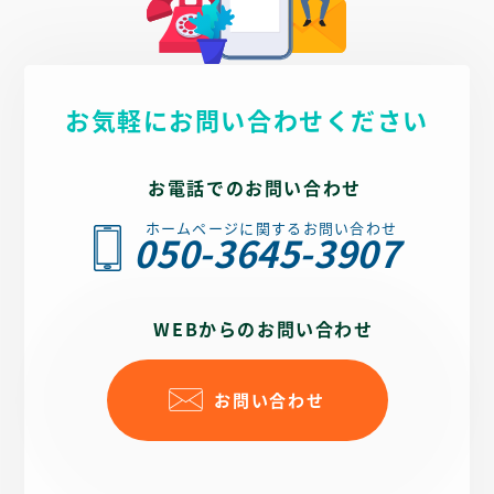
お気軽にお問い合わせください
お電話でのお問い合わせ
ホームページに関するお問い合わせ
050-3645-3907
WEBからのお問い合わせ
お問い合わせ