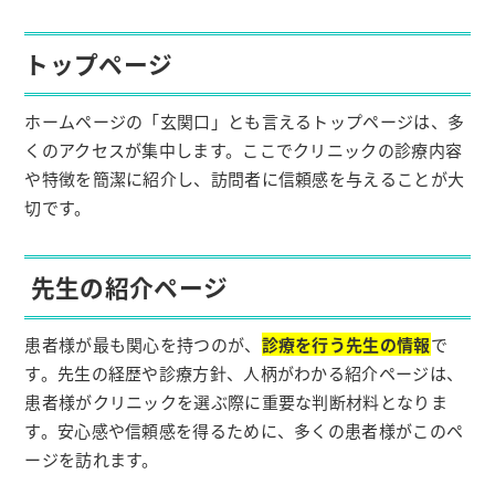
トップページ
ホームページの「玄関口」とも言えるトップページは、多
くのアクセスが集中します。ここでクリニックの診療内容
や特徴を簡潔に紹介し、訪問者に信頼感を与えることが大
切です。
先生の紹介ページ
患者様が最も関心を持つのが、
診療を行う先生の情報
で
す。先生の経歴や診療方針、人柄がわかる紹介ページは、
患者様がクリニックを選ぶ際に重要な判断材料となりま
す。安心感や信頼感を得るために、多くの患者様がこのペ
ージを訪れます。