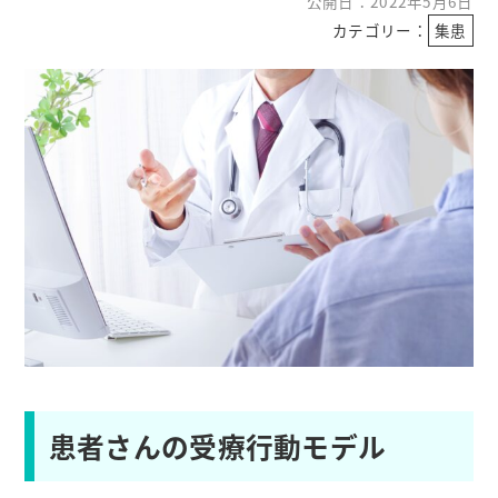
公開日：2022年5月6日
カテゴリー：
集患
患者さんの受療行動モデル