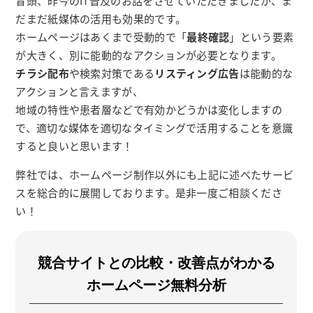
冒頭、昨今のIT普及のお話をさせていただきましたが、ま
だまだ紙媒体の活用も効果的です。
ホームページはあくまで受動的で「
最終確認
」という要素
が大きく、別に能動的なアクションが必要となります。
チラシ配布
や検索対策である
リスティング広告
は能動的な
アクションと言えますが、
地域の特性や患者層などで有効かどうかは変化しますの
で、適切な媒体を適切なタイミングで活用することを意識
すると良いと思います！
弊社では、ホームページ制作以外にも上記に述べたサービ
スを総合的に展開しております。是非一度ご相談くださ
い！