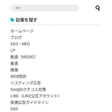
記事を探す
ホームページ
ブログ
SEO・MEO
LP
動画（MEDIO）
集患
開業
WEB問診
リスティング広告
Googleクチコミ対策
LINE（LINE公式アカウント）
医療広告ガイドライン
SNS