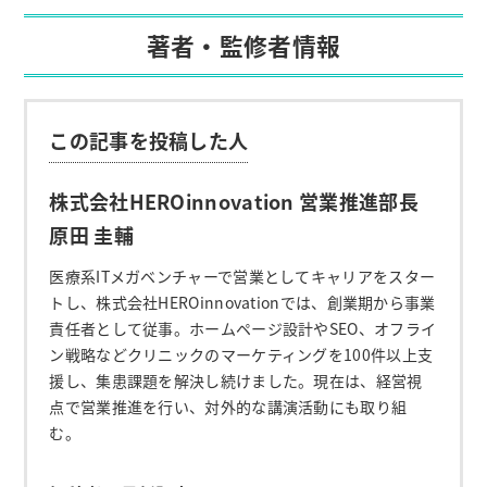
著者・監修者情報
この記事を投稿した人
株式会社HEROinnovation 営業推進部長
原田 圭輔
医療系ITメガベンチャーで営業としてキャリアをスター
トし、株式会社HEROinnovationでは、創業期から事業
責任者として従事。ホームページ設計やSEO、オフライ
ン戦略などクリニックのマーケティングを100件以上支
援し、集患課題を解決し続けました。現在は、経営視
点で営業推進を行い、対外的な講演活動にも取り組
む。