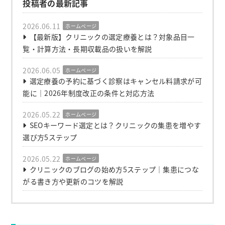
投稿者の最新記事
2026.06.11
ホームページ
【最新版】クリニックの選定療養とは？対象品目一
覧・計算方法・長期収載品の扱いを解説
2026.06.05
ホームページ
選定療養の予約に基づく診察はキャンセル料請求が可
能に｜2026年制度改正の条件と対応方法
2026.05.22
ホームページ
SEOキーワード選定とは？クリニックの集患を増やす
選び方5ステップ
2026.05.22
ホームページ
クリニックのブログの始め方5ステップ｜集患につな
がる書き方や更新のコツを解説