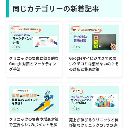
同じカテゴリーの新着記事
クリニックの集患に効果的な
Googleマイビジネスでの悪
Google対策とマーケティン
いクチコミは消せないの？そ
グ手法
の対応と集患対策
クリニックの集患や増患対策
売上が伸びるクリニックと伸
で重要な3つのポイントを解
び悩むクリニックの3つの違