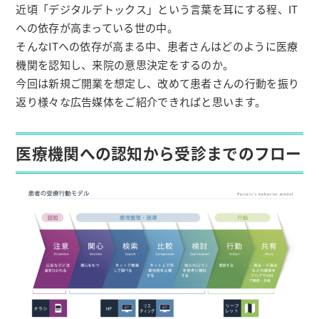
近頃「デジタルデトックス」という言葉を耳にする程、IT
への依存が高まっている世の中。
そんなITへの依存が高まる中、患者さんはどのように医療
機関を認知し、来院の意思決定をするのか。
今回は新規ご開業を想定し、改めて患者さんの行動を振り
返り様々な広告媒体をご紹介できればと思います。
医療機関への認知から受診までのフロー