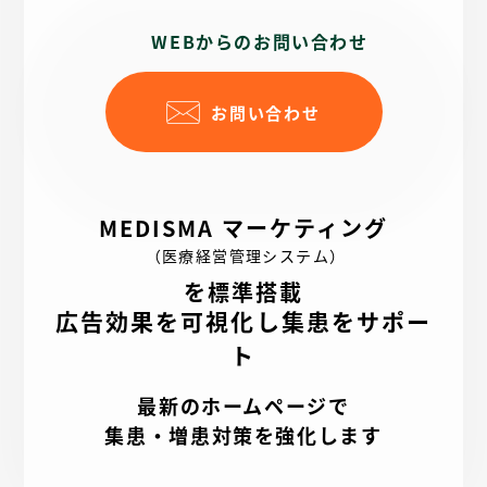
WEBからのお問い合わせ
お問い合わせ
MEDISMA マーケティング
（医療経営管理システム）
を標準搭載
広告効果を可視化し集患をサポー
ト
最新のホームページで
集患・増患対策を強化します