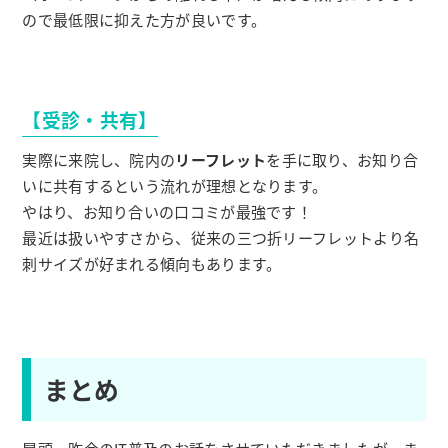
ので最低限に抑えた方が良いです。
【受診・共有】
実際に来院し、院内の
リーフレット
を手に取り、お知り合
いに共有するという流れが理想となります。
やはり、お知り合いの口コミが最強です！
最近は扱いやすさから、従来の三つ折リーフレットより名
刺サイズが好まれる傾向もあります。
まとめ