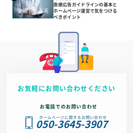
医療広告ガイドラインの基本と
ホームページ運営で気をつける
べきポイント
お気軽にお問い合わせください
お電話でのお問い合わせ
ホームページに関するお問い合わせ
050-3645-3907