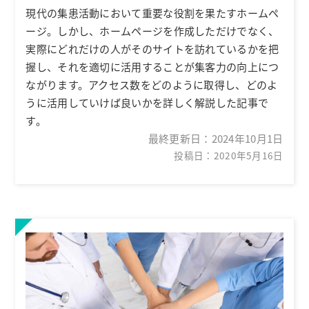
現代の集患活動において重要な役割を果たすホームペ
ージ。しかし、ホームページを作成しただけでなく、
実際にどれだけの人がそのサイトを訪れているかを把
握し、それを適切に活用することが集客力の向上につ
ながります。アクセス数をどのように取得し、どのよ
うに活用していけば良いかを詳しく解説した記事で
す。
最終更新日：
2024年10月1日
投稿日：2020年5月16日