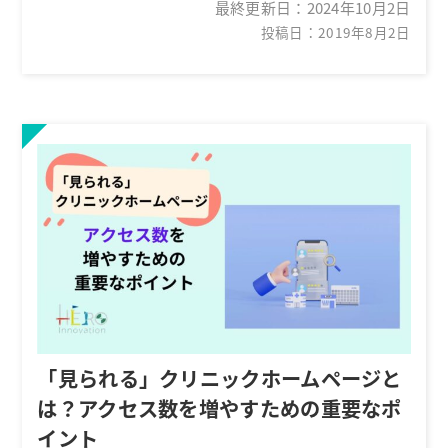
最終更新日：
2024年10月2日
投稿日：2019年8月2日
「見られる」クリニックホームページと
は？アクセス数を増やすための重要なポ
イント