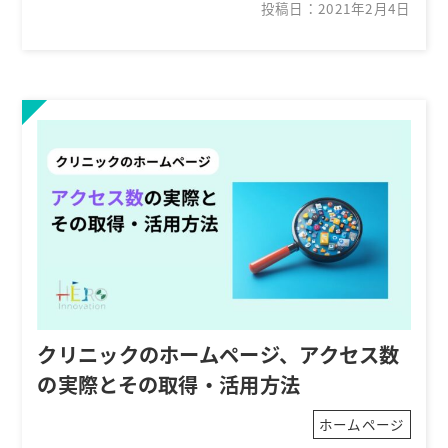
投稿日：2021年2月4日
クリニックのホームページ、アクセス数
の実際とその取得・活用方法
ホームページ