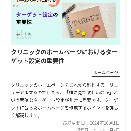
クリニックのホームページにおけるター
ゲット設定の重要性
ホームページ
クリニックのホームページをこれから制作する、リニ
ューアルするのでしたら、「誰に見て欲しいのか」と
いう明確なターゲット設定が非常に重要です。ターゲ
ットに合ったホームページを作成するポイントを詳し
く解説します。
最終更新日：
2024年10月1日
投稿日：2019年2月7日