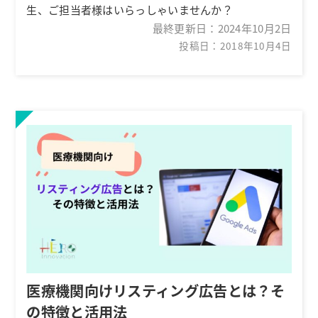
生、ご担当者様はいらっしゃいませんか？
最終更新日：
2024年10月2日
投稿日：2018年10月4日
医療機関向けリスティング広告とは？そ
の特徴と活用法