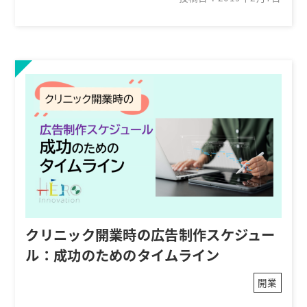
クリニック開業時の広告制作スケジュー
ル：成功のためのタイムライン
開業