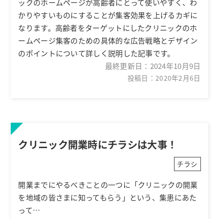
ックのホームページが高齢者にとって使いやすく、わ
かりやすいものにすることが集客効果を上げるカギに
なります。高齢者をターゲットにしたクリニックのホ
ームページ集客のための具体的な広告戦略とデザイン
のポイントについて詳しく説明した記事です。
最終更新日：
2024年10月9日
投稿日：2020年2月6日
クリニック開業時にチラシは大事！
チラシ
開業までにやるべきことの一つに「クリニックの開業
を地域の皆さまに知ってもらう」という、集患にあた
って…