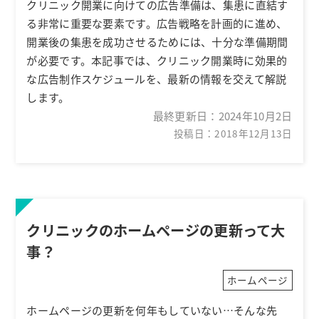
クリニック開業に向けての広告準備は、集患に直結す
る非常に重要な要素です。広告戦略を計画的に進め、
開業後の集患を成功させるためには、十分な準備期間
が必要です。本記事では、クリニック開業時に効果的
な広告制作スケジュールを、最新の情報を交えて解説
します。
最終更新日：
2024年10月2日
投稿日：2018年12月13日
クリニックのホームページの更新って大
事？
ホームページ
ホームページの更新を何年もしていない…そんな先