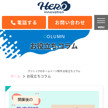
電話する
お問い合わせ
MENU
COLUMN
お役立ちコラム
クリニックのホームページ制作 お役立ちコラム
ホーム
お役立ちコラム