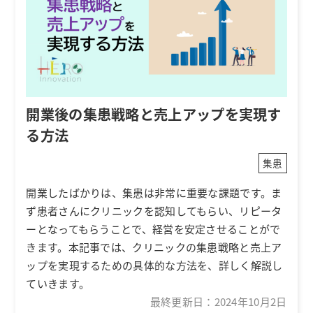
開業後の集患戦略と売上アップを実現す
る方法
集患
開業したばかりは、集患は非常に重要な課題です。ま
ず患者さんにクリニックを認知してもらい、リピータ
ーとなってもらうことで、経営を安定させることがで
きます。本記事では、クリニックの集患戦略と売上ア
ップを実現するための具体的な方法を、詳しく解説し
ていきます。
最終更新日：
2024年10月2日