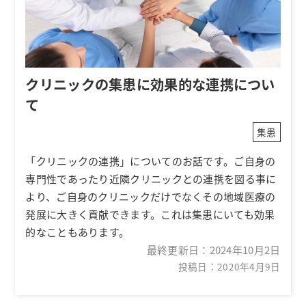
クリニックの集患に効果的な連携につい
て
集患
「クリニックの連携」についてのお話です。ご自身の
専門性であったり近隣クリニックとの連携を図る事に
より、ご自身のクリニックだけでなくその地域医療の
発展に大きく貢献できます。これは集患にいても効果
的なこともあります。
最終更新日：
2024年10月2日
投稿日：2020年4月9日