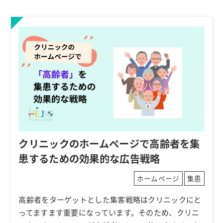
クリニックのホームページで高齢者を集
患するための効果的な広告戦略
ホームページ
集患
高齢者をターゲットとした集客戦略はクリニックにと
ってますます重要になっています。そのため、クリニ