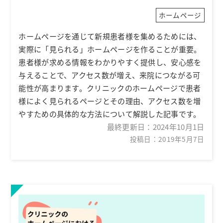
ホームページ
ホームページを通じて新規患者様を集めるためには、
実際に「見られる」ホームページを作ることが重要。
患者様が求める情報をわかりやすく提供し、安心感を
与えることで、アクセス数が増え、来院につながる可
能性が高まります。クリニックのホームページで患者
様によく見られるページとその理由、アクセス数を増
やすための具体的な方法について解説した記事です。
最終更新日：
2024年10月1日
投稿日：2019年5月7日