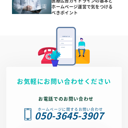
医療広告ガイドラインの基本と
ホームページ運営で気をつける
べきポイント
お気軽にお問い合わせください
お電話でのお問い合わせ
ホームページに関するお問い合わせ
050-3645-3907