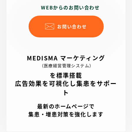
WEBからのお問い合わせ
お問い合わせ
MEDISMA マーケティング
（医療経営管理システム）
を標準搭載
広告効果を可視化し集患をサポー
ト
最新のホームページで
集患・増患対策を強化します