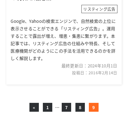
リスティング広告
Google、Yahooの検索エンジンで、自然検索の上位に
表示させることができる「リスティング広告」。運用
することで露出が増え、増患・集患に繋がります。本
記事では、リスティング広告の仕組みや特長、そして
医療機関がどのようにこの手法を活用できるのかを詳
しく解説します。
最終更新日：
2024年10月1日
投稿日：2016年2月14日
«
1
…
7
8
9