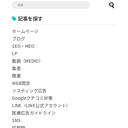
記事を探す
ホームページ
ブログ
SEO・MEO
LP
動画（MEDIO）
集患
開業
WEB問診
リスティング広告
Googleクチコミ対策
LINE（LINE公式アカウント）
医療広告ガイドライン
SNS
印刷物