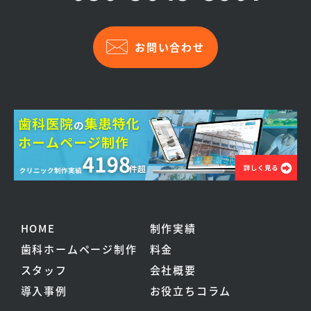
お問い合わせ
HOME
制作実績
歯科ホームページ制作
料金
スタッフ
会社概要
導入事例
お役立ちコラム