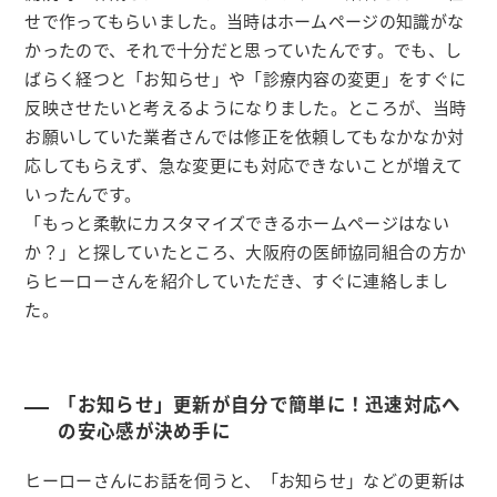
せで作ってもらいました。当時はホームページの知識がな
かったので、それで十分だと思っていたんです。でも、し
ばらく経つと「お知らせ」や「診療内容の変更」をすぐに
反映させたいと考えるようになりました。ところが、当時
お願いしていた業者さんでは修正を依頼してもなかなか対
応してもらえず、急な変更にも対応できないことが増えて
いったんです。
「もっと柔軟にカスタマイズできるホームページはない
か？」と探していたところ、大阪府の医師協同組合の方か
らヒーローさんを紹介していただき、すぐに連絡しまし
た。
「お知らせ」更新が自分で簡単に！迅速対応へ
の安心感が決め手に
ヒーローさんにお話を伺うと、「お知らせ」などの更新は