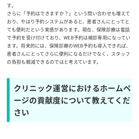
す。
さらに「予約はできますか？」という問い合わせも増えて
おり、やはり予約システムがあると、患者さんにとってと
ても便利だという実感があります。現在、保険診療は電話
で予約を受け付けており、WEB予約は検診専用になってい
ます。将来的には、保険診療のWEB予約も導入できれば、
患者さんにとってさらに便利になるだけでなく、スタッフ
の負担も軽減できるのではと考えています。
クリニック運営におけるホームペ
ージの貢献度について教えてくだ
さい