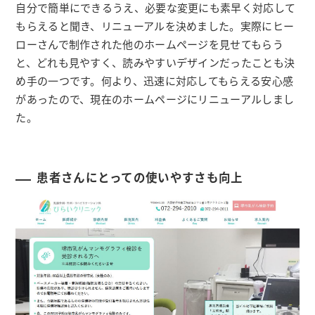
自分で簡単にできるうえ、必要な変更にも素早く対応して
もらえると聞き、リニューアルを決めました。実際にヒー
ローさんで制作された他のホームページを見せてもらう
と、どれも見やすく、読みやすいデザインだったことも決
め手の一つです。何より、迅速に対応してもらえる安心感
があったので、現在のホームページにリニューアルしまし
た。
患者さんにとっての使いやすさも向上