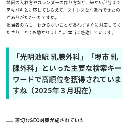
地図の入れ方やカレンダーの作り方など、細かい部分まで
テキパキと対応してもらえて、ストレスなく進行できたの
がありがたかったですね。
担当者の方も、わからないことがあればすぐに対応してく
ださり、とても助かりました。本当に感謝しています。
「光明池駅 乳腺外科」「堺市 乳
腺外科」といった主要な検索キー
ワードで高順位を獲得されていま
すね（2025年３月現在）
適切なSEO対策が施されていた