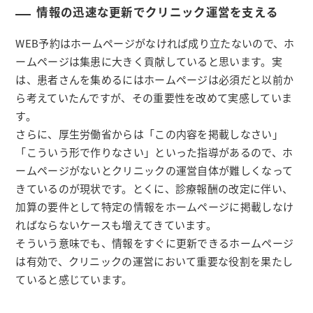
情報の迅速な更新でクリニック運営を支える
WEB予約はホームページがなければ成り立たないので、ホ
ームページは集患に大きく貢献していると思います。実
は、患者さんを集めるにはホームページは必須だと以前か
ら考えていたんですが、その重要性を改めて実感していま
す。
さらに、厚生労働省からは「この内容を掲載しなさい」
「こういう形で作りなさい」といった指導があるので、ホ
ームページがないとクリニックの運営自体が難しくなって
きているのが現状です。とくに、診療報酬の改定に伴い、
加算の要件として特定の情報をホームページに掲載しなけ
ればならないケースも増えてきています。
そういう意味でも、情報をすぐに更新できるホームページ
は有効で、クリニックの運営において重要な役割を果たし
ていると感じています。