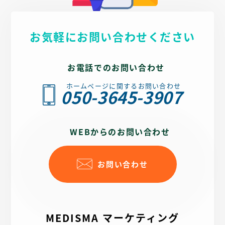
お気軽にお問い合わせください
お電話でのお問い合わせ
ホームページに関するお問い合わせ
050-3645-3907
WEBからのお問い合わせ
お問い合わせ
MEDISMA マーケティング