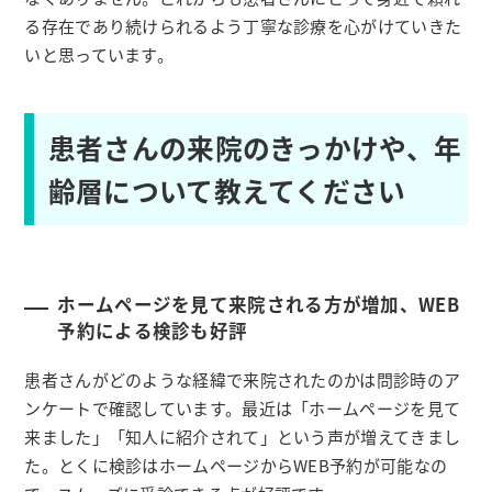
る存在であり続けられるよう丁寧な診療を心がけていきた
いと思っています。
患者さんの来院のきっかけや、年
齢層について教えてください
ホームページを見て来院される方が増加、WEB
予約による検診も好評
患者さんがどのような経緯で来院されたのかは問診時のア
ンケートで確認しています。最近は「ホームページを見て
来ました」「知人に紹介されて」という声が増えてきまし
た。とくに検診はホームページからWEB予約が可能なの