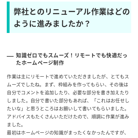
弊社とのリニューアル作業はどの
ように進みましたか？
知識ゼロでもスムーズ！リモートでも快適だっ
たホームページ制作
作業は主にリモートで進めていただきましたが、とてもス
ムーズでしたね。まず、枠組みを作ってもらい、その後は
自分でコメントを追加したり、必要な部分を書き加えたり
しました。自分で書いた部分もあれば、「これはお任せし
たいな」と思うところはお願いして書いてもらいました。
アドバイスもたくさんいただけたので、順調に作業が進み
ました。
最初はホームページの知識がまったくなかったんですが、