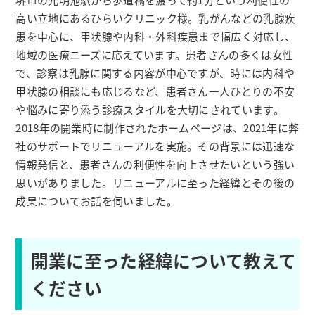
高い立地にあるひらいクリニック様。乳がんなどの乳腺疾
患を中心に、甲状腺や内科・外科疾患まで幅広く対応し、
地域の医療ニーズに応えています。患者さんの多くは女性
で、診察は乳腺に関する内容が中心ですが、時には内科や
甲状腺の相談にも応じるなど、患者さん一人ひとりの不安
や悩みに寄り添う診療スタイルを大切にされています。
2018年の開業時に制作されたホームページは、2021年に弊
社のサポートでリニューアルを実施。その背景には迅速な
情報発信と、患者さんの利便性を向上させたいという強い
思いがありました。リニューアルに至った経緯とその後の
成果についてお話を伺いました。
開業に至った経緯について教えて
ください