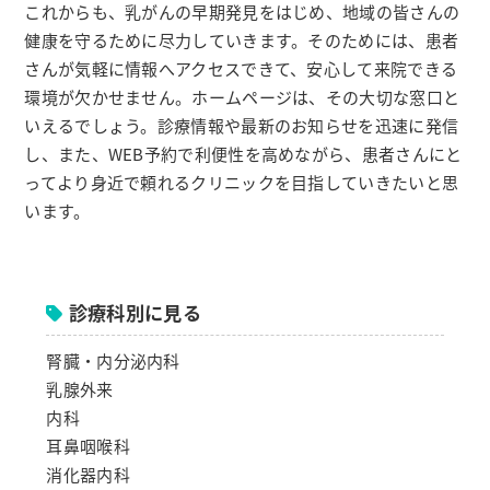
これからも、乳がんの早期発見をはじめ、地域の皆さんの
健康を守るために尽力していきます。そのためには、患者
さんが気軽に情報へアクセスできて、安心して来院できる
環境が欠かせません。ホームページは、その大切な窓口と
いえるでしょう。診療情報や最新のお知らせを迅速に発信
し、また、WEB予約で利便性を高めながら、患者さんにと
ってより身近で頼れるクリニックを目指していきたいと思
います。
診療科別に見る
腎臓・内分泌内科
乳腺外来
内科
耳鼻咽喉科
消化器内科