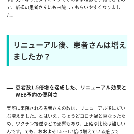
で、新規の患者さんにも来院してもらいやすくなりまし
た。
リニューアル後、患者さんは増え
ましたか？
患者数1.5倍増を達成した、リニューアル効果と
WEB予約の便利さ
実際に来院される患者さんの数は、リニューアル後にだい
ぶ増えました。とはいえ、ちょうどコロナ禍と重なったた
め、ワクチン接種などの影響もあり、正確な比較は難しい
んです。でも、おおよそ1.5～1.7倍は増えている感じで