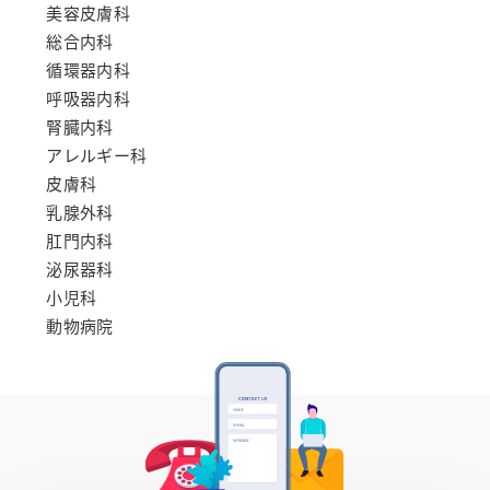
美容皮膚科
総合内科
循環器内科
呼吸器内科
腎臓内科
アレルギー科
皮膚科
乳腺外科
肛門内科
泌尿器科
小児科
動物病院