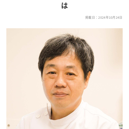
は
掲載日：2024年10月24日