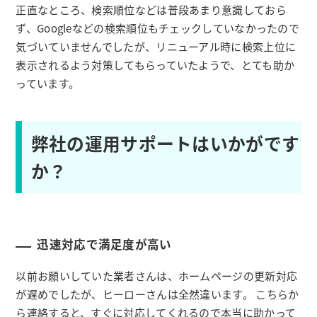
正直なところ、検索順位などは普段あまり意識しておら
ず、Googleなどの検索順位もチェックしていなかったので
気づいていませんでしたが、リニューアル時に検索上位に
表示されるよう対策してもらっていたようで、とても助か
っています。
弊社の運用サポートはいかがです
か？
迅速対応で満足度が高い
以前お願いしていた業者さんは、ホームページの更新対応
が遅めでしたが、ヒーローさんは全然違います。 こちらか
ら連絡すると、すぐに対応してくれるので本当に助かって