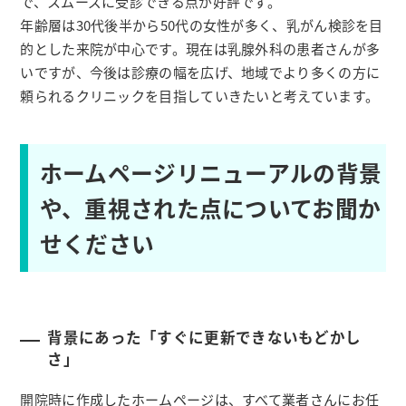
で、スムーズに受診できる点が好評です。
年齢層は30代後半から50代の女性が多く、乳がん検診を目
的とした来院が中心です。現在は乳腺外科の患者さんが多
いですが、今後は診療の幅を広げ、地域でより多くの方に
頼られるクリニックを目指していきたいと考えています。
ホームページリニューアルの背景
や、重視された点についてお聞か
せください
背景にあった「すぐに更新できないもどかし
さ」
開院時に作成したホームページは、すべて業者さんにお任