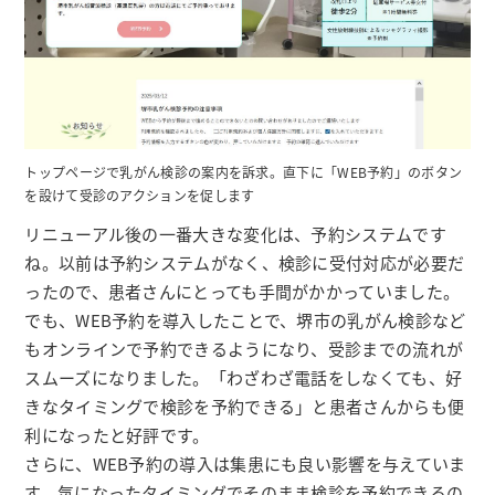
トップページで乳がん検診の案内を訴求。直下に「WEB予約」のボタン
を設けて受診のアクションを促します
リニューアル後の一番大きな変化は、予約システムです
ね。以前は予約システムがなく、検診に受付対応が必要だ
ったので、患者さんにとっても手間がかかっていました。
でも、WEB予約を導入したことで、堺市の乳がん検診など
もオンラインで予約できるようになり、受診までの流れが
スムーズになりました。「わざわざ電話をしなくても、好
きなタイミングで検診を予約できる」と患者さんからも便
利になったと好評です。
さらに、WEB予約の導入は集患にも良い影響を与えていま
す。気になったタイミングでそのまま検診を予約できるの