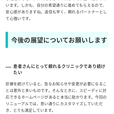
います。しかも、自分の希望通りに進めてもらえるので、
安心感がありますね。返信も早く、頼れるパートナーとし
て心強いです。
今後の展望についてお願いします
患者さんにとって頼れるクリニックであり続け
たい
診療を続けていると、急なお知らせや変更が必要になるこ
とは意外と多いものです。そんなときに、スピーディに対
応できるホームページがあると本当に助かります。今回の
リニューアルでは、思い通りにカスタマイズしていただ
き、とても満足しています。