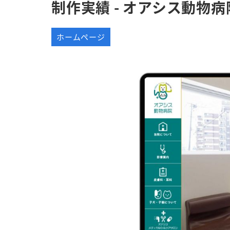
制作実績 - オアシス動物病
ホームページ