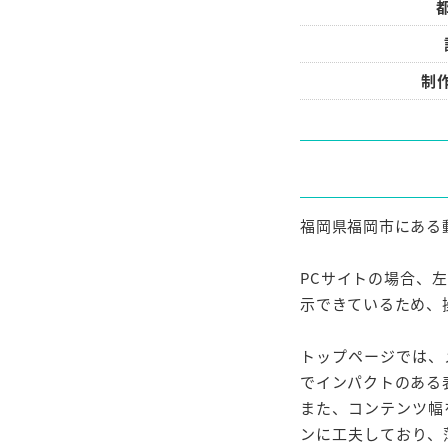
制
福岡県福岡市にある
PCサイトの場合、
示できているため、
トップページでは、
でインパクトのある
また、コンテンツ幅
ンに工夫しており、