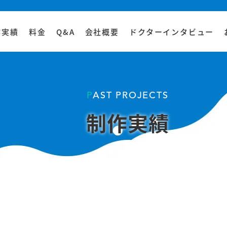
作実績
料金
Q&A
会社概要
ドクターインタビュー
PAST PROJECTS
制作実績