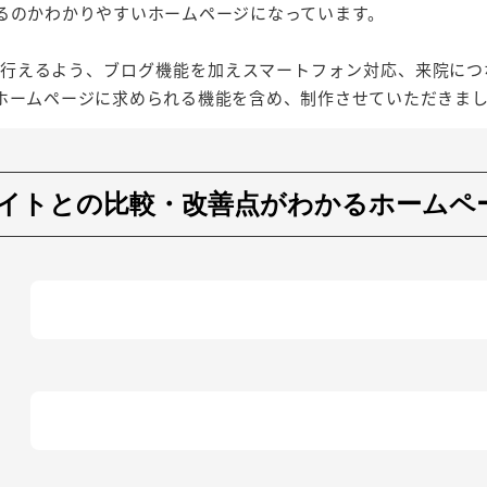
るのかわかりやすいホームページになっています。
O対策を行えるよう、ブログ機能を加えスマートフォン対応、来院に
ホームページに求められる機能を含め、制作させていただきま