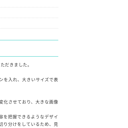
いただきました。
コンを入れ、大きいサイズで表
変化させており、大きな画像
容を把握できるようなデザイ
切り分けをしているため、見