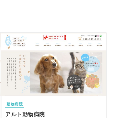
動物病院
アルト動物病院