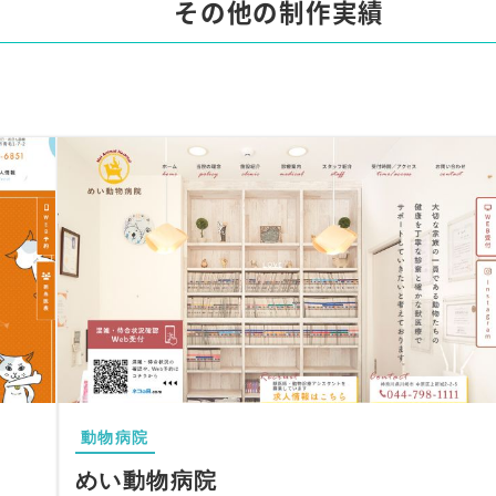
その他の制作実績
動物病院
めい動物病院