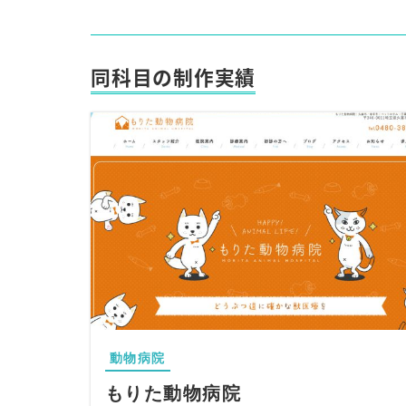
同科目の制作実績
動物病院
もりた動物病院