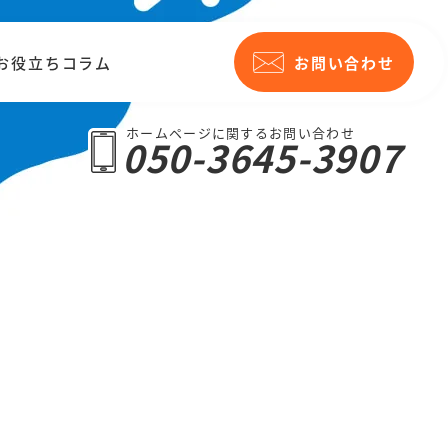
お役立ちコラム
お問い合わせ
ホームページに関するお問い合わせ
050-3645-3907