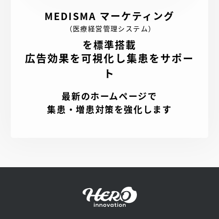
MEDISMA マーケティング
（医療経営管理システム）
を標準搭載
広告効果を可視化し集患をサポー
ト
最新のホームページで
集患・増患対策を強化します