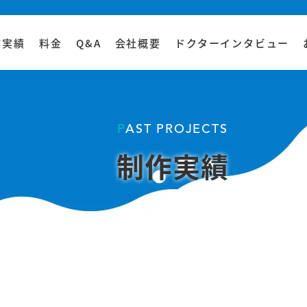
作実績
料金
Q&A
会社概要
ドクターインタビュー
PAST PROJECTS
制作実績