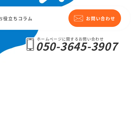
お役立ちコラム
お問い合わせ
ホームページに関するお問い合わせ
050-3645-3907