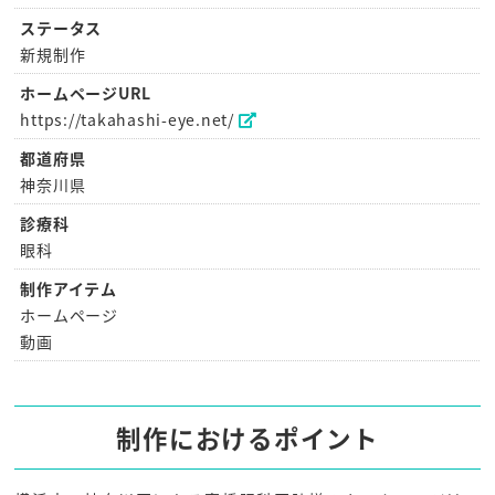
ステータス
新規制作
ホームページURL
https://takahashi-eye.net/
都道府県
神奈川県
診療科
眼科
制作アイテム
ホームページ
動画
制作におけるポイント