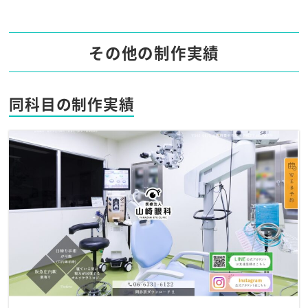
その他の制作実績
同科目の制作実績