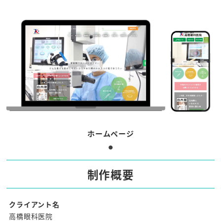
ホームページ
制作概要
クライアント名
高橋眼科医院