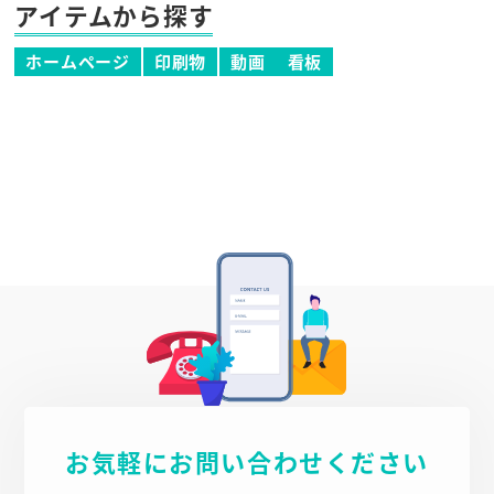
アイテムから探す
ホームページ
印刷物
動画
看板
お気軽にお問い合わせください