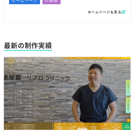
ホームページ
印刷物
ホームページを見る
最新の制作実績