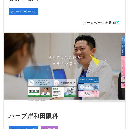
ホームページ
ホームページを見る
ハーブ岸和田眼科