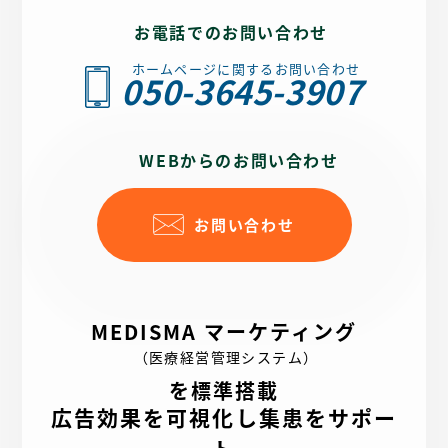
お電話でのお問い合わせ
ホームページに関するお問い合わせ
050-3645-3907
WEBからのお問い合わせ
お問い合わせ
MEDISMA マーケティング
（医療経営管理システム）
を標準搭載
広告効果を可視化し集患をサポー
ト