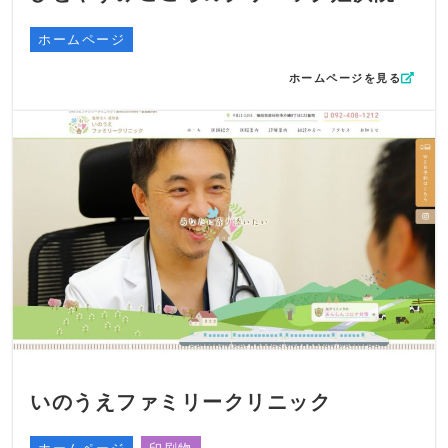
ホームページ
ホームページを見る
いのうえファミリークリニック