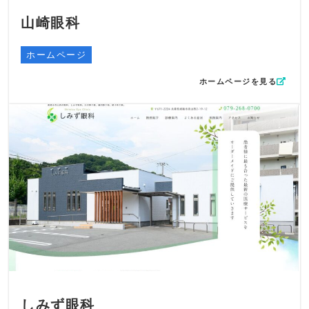
山崎眼科
ホームページ
ホームページを見る
しみず眼科