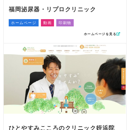
福岡泌尿器・リプロクリニック
ホームページ
動画
印刷物
ホームページを見る
ひとやすみこころのクリニック姪浜院