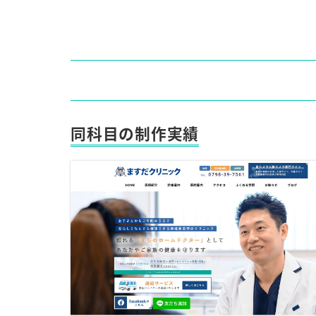
同科目の制作実績