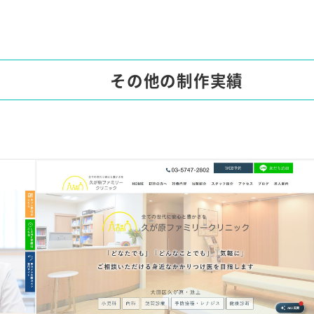
その他の制作実績