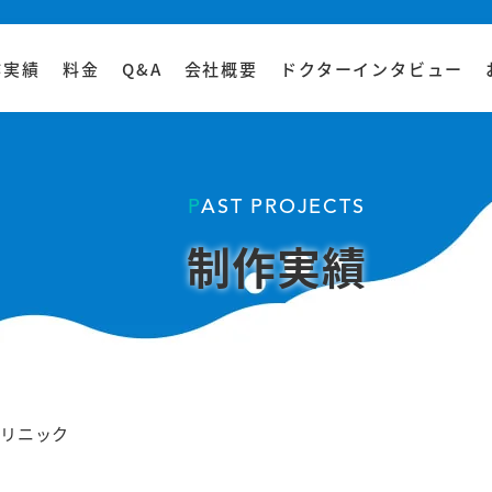
作実績
料金
Q&A
会社概要
ドクターインタビュー
PAST PROJECTS
制作実績
リニック