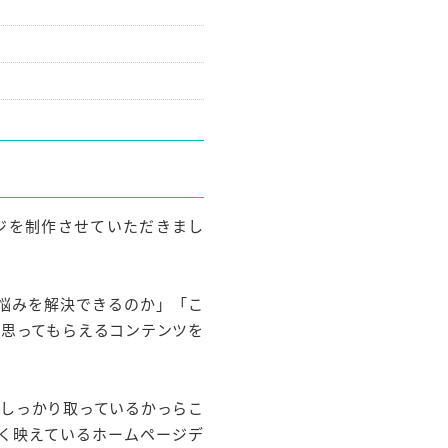
ジを制作させていただきまし
悩みを解決できるのか」「こ
と思ってもらえるコンテンツを
をしっかり取っているかっらこ
く映えているホームページデ