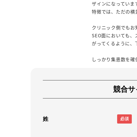
ザインになっていま
特徴では、ただの横
クリニック側でもお
SEO面においても
がってくるように、
しっかり集患数を確