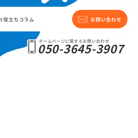
お役立ちコラム
お問い合わせ
ホームページに関するお問い合わせ
050-3645-3907