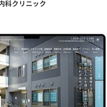
り内科クリニック