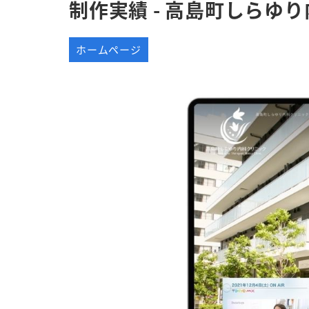
制作実績 - 高島町しらゆ
ホームページ