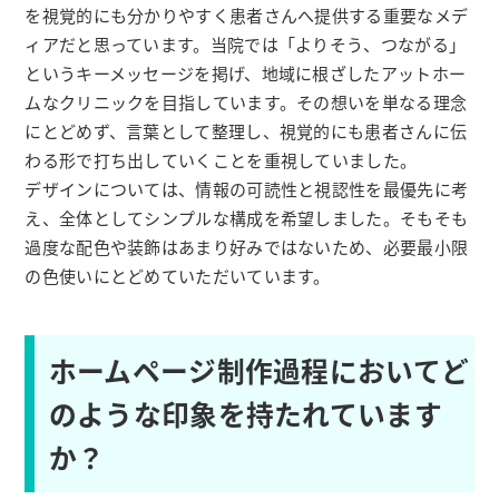
を視覚的にも分かりやすく患者さんへ提供する重要なメデ
ィアだと思っています。当院では「よりそう、つながる」
というキーメッセージを掲げ、地域に根ざしたアットホー
ムなクリニックを目指しています。その想いを単なる理念
にとどめず、言葉として整理し、視覚的にも患者さんに伝
わる形で打ち出していくことを重視していました。
デザインについては、情報の可読性と視認性を最優先に考
え、全体としてシンプルな構成を希望しました。そもそも
過度な配色や装飾はあまり好みではないため、必要最小限
の色使いにとどめていただいています。
ホームページ制作過程においてど
のような印象を持たれています
か？