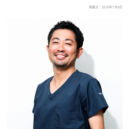
掲載日：2026年7月6日