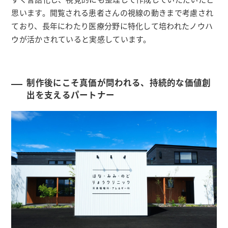
思います。閲覧される患者さんの視線の動きまで考慮され
ており、長年にわたり医療分野に特化して培われたノウハ
ウが活かされていると実感しています。
制作後にこそ真価が問われる、持続的な価値創
出を支えるパートナー