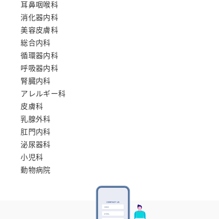
耳鼻咽喉科
消化器内科
美容皮膚科
総合内科
循環器内科
呼吸器内科
腎臓内科
アレルギー科
皮膚科
乳腺外科
肛門内科
泌尿器科
小児科
動物病院