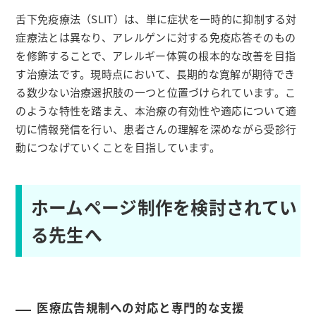
舌下免疫療法（SLIT）は、単に症状を一時的に抑制する対
症療法とは異なり、アレルゲンに対する免疫応答そのもの
を修飾することで、アレルギー体質の根本的な改善を目指
す治療法です。現時点において、長期的な寛解が期待でき
る数少ない治療選択肢の一つと位置づけられています。こ
のような特性を踏まえ、本治療の有効性や適応について適
切に情報発信を行い、患者さんの理解を深めながら受診行
動につなげていくことを目指しています。
ホームページ制作を検討されてい
る先生へ
医療広告規制への対応と専門的な支援