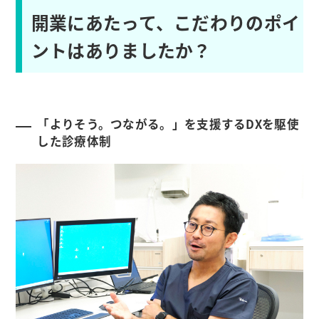
開業にあたって、こだわりのポイ
ントはありましたか？
「よりそう。つながる。」を支援するDXを駆使
した診療体制