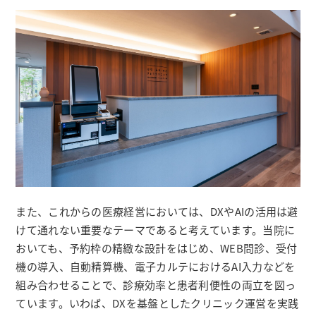
また、これからの医療経営においては、DXやAIの活用は避
けて通れない重要なテーマであると考えています。当院に
おいても、予約枠の精緻な設計をはじめ、WEB問診、受付
機の導入、自動精算機、電子カルテにおけるAI入力などを
組み合わせることで、診療効率と患者利便性の両立を図っ
ています。いわば、DXを基盤としたクリニック運営を実践