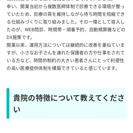
幸い、開業当初から複数医師体制で診療できる環境が整っ
ていたため、診療の質を維持しながら待ち時間を短縮でき
る仕組みづくりに取り組みました。その一環として導入し
たのが、WEB問診、時間帯・順番予約、自動精算機などの
DX施策です。
開業以来、運用方法については継続的に改善を重ねていま
すが、小さなお子さんを連れた保護者の方や仕事をされて
いる方など、時間的制約の大きい患者さんにとって利便性
の高い医療提供体制を構築できていると感じています。
貴院の特徴について教えてくださ
い