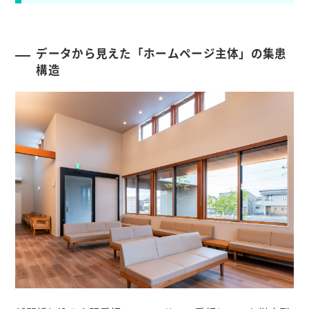
データから見えた「ホームページ主体」の集患
構造