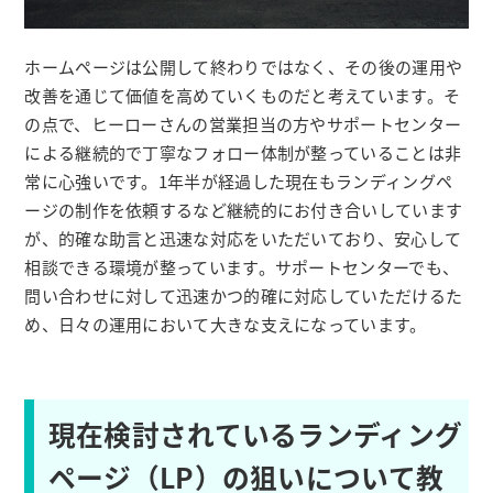
ホームページは公開して終わりではなく、その後の運用や
改善を通じて価値を高めていくものだと考えています。そ
の点で、ヒーローさんの営業担当の方やサポートセンター
による継続的で丁寧なフォロー体制が整っていることは非
常に心強いです。1年半が経過した現在もランディングペ
ージの制作を依頼するなど継続的にお付き合いしています
が、的確な助言と迅速な対応をいただいており、安心して
相談できる環境が整っています。サポートセンターでも、
問い合わせに対して迅速かつ的確に対応していただけるた
め、日々の運用において大きな支えになっています。
現在検討されているランディング
ページ（LP）の狙いについて教