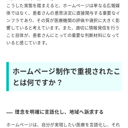
こうした実態を踏まえると、ホームページは単なる広報媒
体ではなく、患者さんの意思決定に直接関与する重要なイ
ンフラであり、その質が医療機関の評価や選択に大きく影
響していると考えています。また、適切に情報発信を行う
こと自体が、患者さんにとっての重要な判断材料になって
いると感じています。
ホームページ制作で重視されたこ
とは何ですか？
理念を明確に言語化し、地域へ訴求する
ホームページは、自分が実現したい医療を言語化し、それ