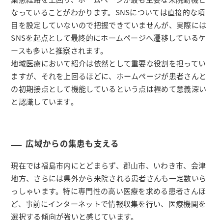
なっていることがわかります。SNSについては直接的な項
目を設定していないので把握できていませんが、実際には
SNSを起点として最終的にホームページへ遷移しているケ
ースも多いと推察されます。
地域医療において紹介は依然として重要な役割を担ってい
ますが、それを上回るほどに、ホームページが患者さんと
の初期接点として機能しているという点は極めて意義深い
と認識しています。
広域からの集患も支える
現在では福島市内にとどまらず、郡山市、いわき市、会津
地方、さらには県外から来院される患者さんも一定数いら
っしゃいます。特に専門性の高い医療を求める患者さんほ
ど、事前にインターネットで情報収集を行い、医療機関を
選択する傾向が強いと感じています。