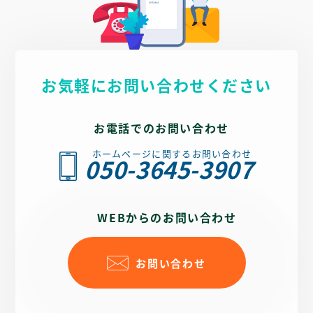
お気軽にお問い合わせください
お電話でのお問い合わせ
ホームページに関するお問い合わせ
050-3645-3907
WEBからのお問い合わせ
お問い合わせ