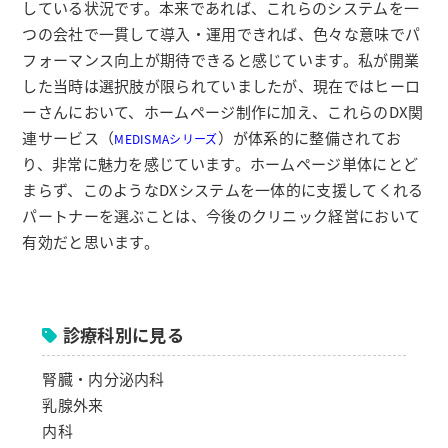
している状況です。本来であれば、これらのシステムを一
つの会社で一貫して導入・運用できれば、色々な意味でパ
フォーマンス向上が期待できると感じています。私が開業
した当時は選択肢が限られていましたが、現在ではヒーロ
ーさんにおいて、ホームページ制作に加え、これらのDX関
連サービス（
）が体系的に整備されてお
MEDISMAシリーズ
り、非常に魅力を感じています。ホームページ単体にとど
まらず、このようなDXシステムを一体的に支援してくれる
パートナーを選ぶことは、今後のクリニック経営において
有効だと思います。
診療科別に見る
腎臓・内分泌内科
乳腺外来
内科