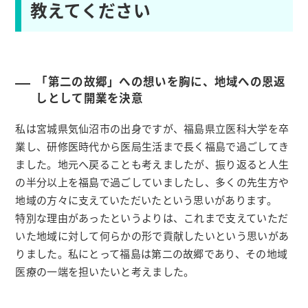
教えてください
「第二の故郷」への想いを胸に、地域への恩返
しとして開業を決意
私は宮城県気仙沼市の出身ですが、福島県立医科大学を卒
業し、研修医時代から医局生活まで長く福島で過ごしてき
ました。地元へ戻ることも考えましたが、振り返ると人生
の半分以上を福島で過ごしていましたし、多くの先生方や
地域の方々に支えていただいたという思いがあります。
特別な理由があったというよりは、これまで支えていただ
いた地域に対して何らかの形で貢献したいという思いがあ
りました。私にとって福島は第二の故郷であり、その地域
医療の一端を担いたいと考えました。