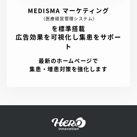
MEDISMA マーケティング
（医療経営管理システム）
を標準搭載
広告効果を可視化し集患をサポー
ト
最新のホームページで
集患・増患対策を強化します